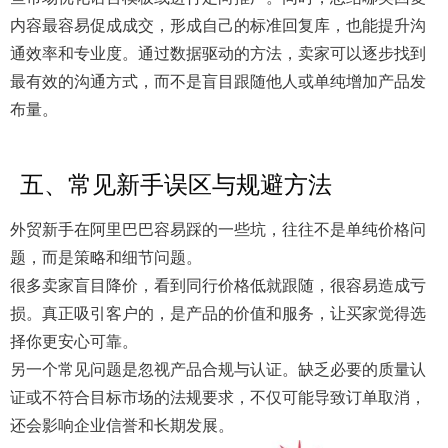
内容最容易促成成交，形成自己的标准回复库，也能提升沟
通效率和专业度。通过数据驱动的方法，卖家可以逐步找到
最有效的沟通方式，而不是盲目跟随他人或单纯增加产品发
布量。
五、常见新手误区与规避方法
外贸新手在阿里巴巴容易踩的一些坑，往往不是单纯价格问
题，而是策略和细节问题。
很多卖家盲目降价，看到同行价格低就跟随，很容易造成亏
损。真正吸引客户的，是产品的价值和服务，让买家觉得选
择你更安心可靠。
另一个常见问题是忽视产品合规与认证。缺乏必要的质量认
证或不符合目标市场的法规要求，不仅可能导致订单取消，
还会影响企业信誉和长期发展。