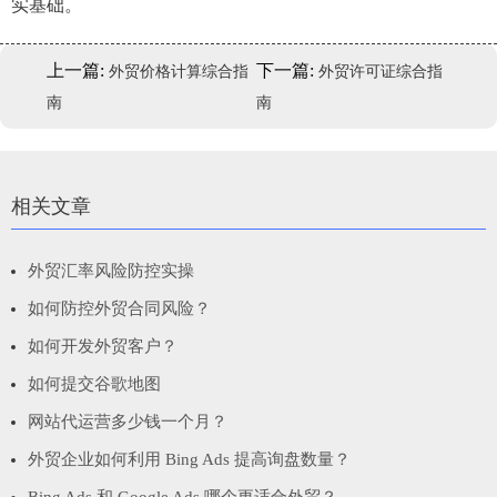
实基础。
上一篇:
下一篇:
外贸价格计算综合指
外贸许可证综合指
南
南
相关文章
外贸汇率风险防控实操
如何防控外贸合同风险？
如何开发外贸客户？
如何提交谷歌地图
网站代运营多少钱一个月？
外贸企业如何利用 Bing Ads 提高询盘数量？