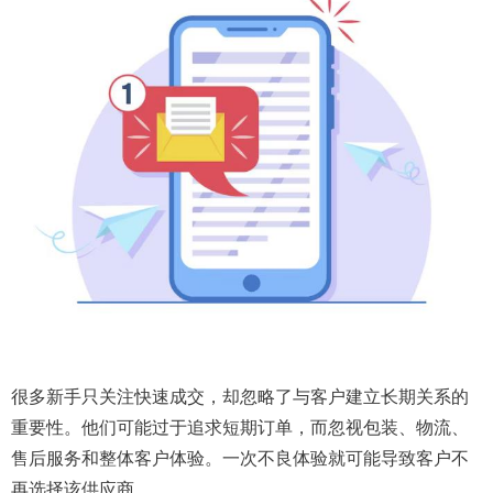
很多新手只关注快速成交，却忽略了与客户建立长期关系的
重要性。他们可能过于追求短期订单，而忽视包装、物流、
售后服务和整体客户体验。一次不良体验就可能导致客户不
再选择该供应商。