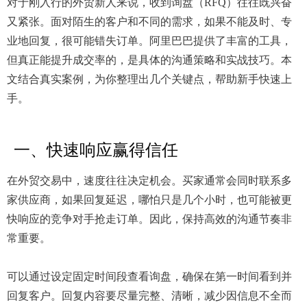
对于刚入行的外贸新人来说，收到询盘（RFQ）往往既兴奋
又紧张。面对陌生的客户和不同的需求，如果不能及时、专
业地回复，很可能错失订单。阿里巴巴提供了丰富的工具，
但真正能提升成交率的，是具体的沟通策略和实战技巧。本
文结合真实案例，为你整理出几个关键点，帮助新手快速上
手。
一、快速响应赢得信任
在外贸交易中，速度往往决定机会。买家通常会同时联系多
家供应商，如果回复延迟，哪怕只是几个小时，也可能被更
快响应的竞争对手抢走订单。因此，保持高效的沟通节奏非
常重要。
可以通过设定固定时间段查看询盘，确保在第一时间看到并
回复客户。回复内容要尽量完整、清晰，减少因信息不全而