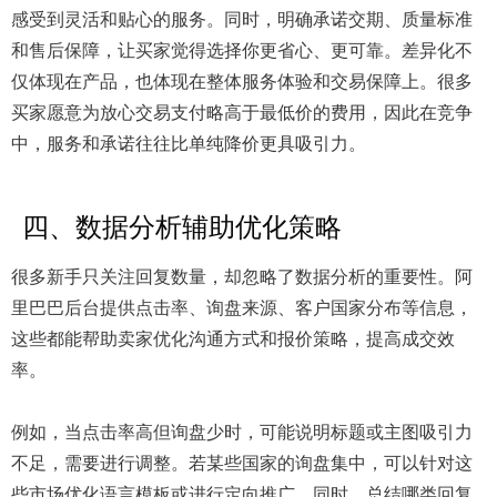
感受到灵活和贴心的服务。同时，明确承诺交期、质量标准
和售后保障，让买家觉得选择你更省心、更可靠。差异化不
仅体现在产品，也体现在整体服务体验和交易保障上。很多
买家愿意为放心交易支付略高于最低价的费用，因此在竞争
中，服务和承诺往往比单纯降价更具吸引力。
四、数据分析辅助优化策略
很多新手只关注回复数量，却忽略了数据分析的重要性。阿
里巴巴后台提供点击率、询盘来源、客户国家分布等信息，
这些都能帮助卖家优化沟通方式和报价策略，提高成交效
率。
例如，当点击率高但询盘少时，可能说明标题或主图吸引力
不足，需要进行调整。若某些国家的询盘集中，可以针对这
些市场优化语言模板或进行定向推广。同时，总结哪类回复