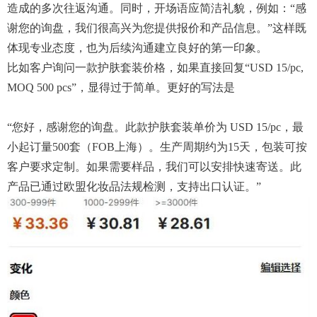
造成的多次往返沟通。同时，开场语应简洁礼貌，例如：“感
谢您的询盘，我们很高兴为您提供报价和产品信息。”这样既
体现专业态度，也为后续沟通建立良好的第一印象。
比如客户询问一款护肤套装价格，如果直接回复“USD 15/pc,
MOQ 500 pcs”，显得过于简单。更好的写法是
“您好，感谢您的询盘。此款护肤套装单价为 USD 15/pc，最
小起订量500套（FOB上海）。生产周期约为15天，包装可按
客户要求定制。如果需要样品，我们可以安排快速寄送。此
产品已通过欧盟化妆品法规检测，支持出口认证。”