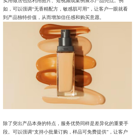
实用做法包括利用图片、短视频或案例展示产品亮点。例
如，可以强调“无香精配方，敏感肌可用”，让客户一眼就看
到产品独特价值，从而增加信任感和购买意愿。
除了突出产品本身的特点，服务优势同样是差异化的重要手
段。可以强调“支持小批量订购，样品可免费提供”，让客户