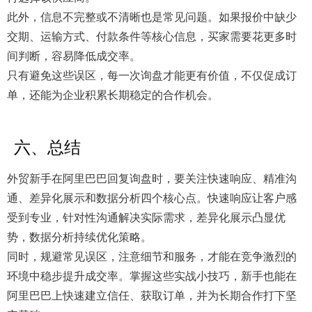
此外，信息不完整或不清晰也是常见问题。如果报价中缺少
交期、运输方式、付款条件等核心信息，买家需要花更多时
间判断，容易降低成交率。
只有避免这些误区，每一次询盘才能更有价值，不仅促成订
单，还能为企业积累长期稳定的合作机会。
六、总结
外贸新手在阿里巴巴回复询盘时，要关注快速响应、精准沟
通、差异化展示和数据分析四个核心点。快速响应让客户感
受到专业，针对性沟通解决实际需求，差异化展示凸显优
势，数据分析持续优化策略。
同时，规避常见误区，注意细节和服务，才能在竞争激烈的
环境中稳步提升成交率。掌握这些实战小技巧，新手也能在
阿里巴巴上快速建立信任、获取订单，并为长期合作打下坚