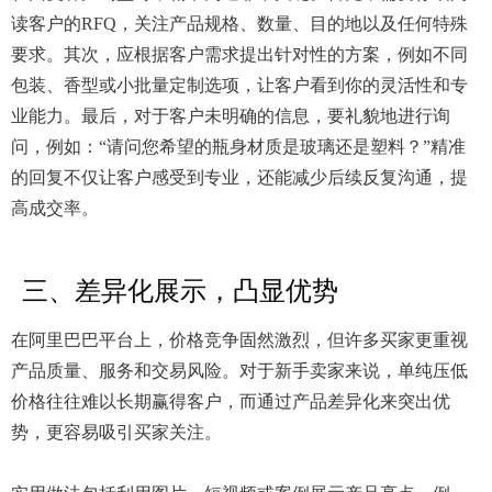
读客户的RFQ，关注产品规格、数量、目的地以及任何特殊
要求。其次，应根据客户需求提出针对性的方案，例如不同
包装、香型或小批量定制选项，让客户看到你的灵活性和专
业能力。最后，对于客户未明确的信息，要礼貌地进行询
问，例如：“请问您希望的瓶身材质是玻璃还是塑料？”精准
的回复不仅让客户感受到专业，还能减少后续反复沟通，提
高成交率。
三、差异化展示，凸显优势
在阿里巴巴平台上，价格竞争固然激烈，但许多买家更重视
产品质量、服务和交易风险。对于新手卖家来说，单纯压低
价格往往难以长期赢得客户，而通过产品差异化来突出优
势，更容易吸引买家关注。