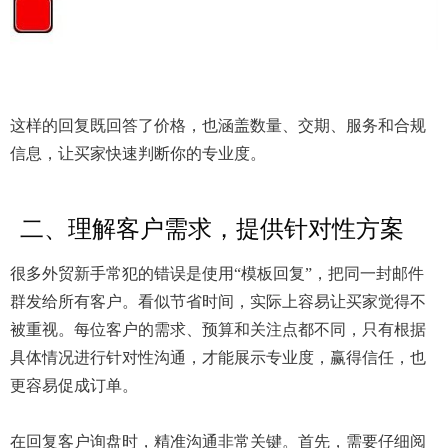
这样的回复既回答了价格，也涵盖数量、交期、服务和合规
信息，让买家快速判断你的专业度。
二、理解客户需求，提供针对性方案
很多外贸新手常犯的错误是使用“模板回复”，把同一封邮件
群发给所有客户。看似节省时间，实际上容易让买家觉得不
被重视。每位客户的需求、预算和关注点都不同，只有根据
具体情况进行针对性沟通，才能展示专业度，赢得信任，也
更容易促成订单。
在回复客户询盘时，精准沟通非常关键。首先，需要仔细阅