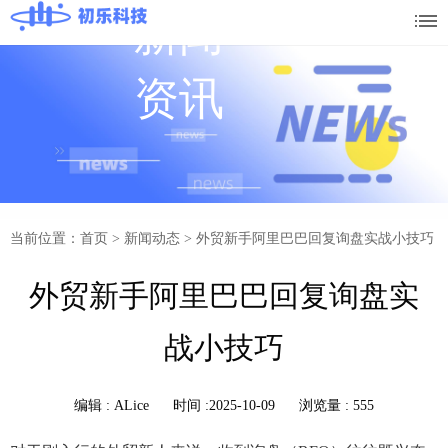
新闻
资讯
当前位置：首页
>
新闻动态
>
外贸新手阿里巴巴回复询盘实战小技巧
外贸新手阿里巴巴回复询盘实
战小技巧
编辑 :
ALice
时间 :2025-10-09
浏览量 : 555