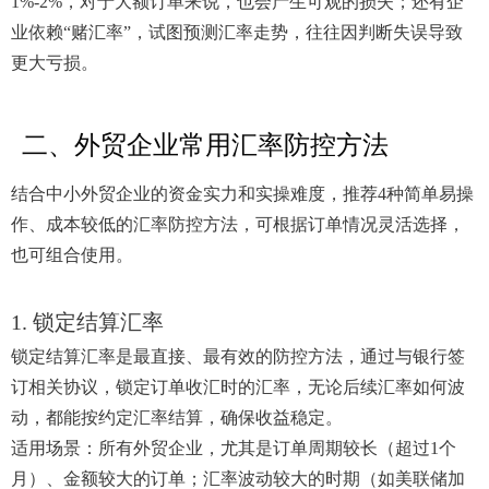
1%-2%，对于大额订单来说，也会产生可观的损失；还有企
业依赖“赌汇率”，试图预测汇率走势，往往因判断失误导致
更大亏损。
二、外贸企业常用汇率防控方法
结合中小外贸企业的资金实力和实操难度，推荐4种简单易操
作、成本较低的汇率防控方法，可根据订单情况灵活选择，
也可组合使用。
1. 锁定结算汇率
锁定结算汇率是最直接、最有效的防控方法，通过与银行签
订相关协议，锁定订单收汇时的汇率，无论后续汇率如何波
动，都能按约定汇率结算，确保收益稳定。
适用场景：所有外贸企业，尤其是订单周期较长（超过1个
月）、金额较大的订单；汇率波动较大的时期（如美联储加