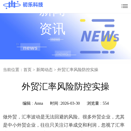
新闻
资讯
当前位置：首页
>
新闻动态
>
外贸汇率风险防控实操
外贸汇率风险防控实操
编辑 :
Anna
时间 :2026-03-30
浏览量 : 554
做外贸，汇率波动是无法回避的风险。很多外贸企业，尤其
是中小外贸企业，往往只关注订单成交和利润，忽视了汇率