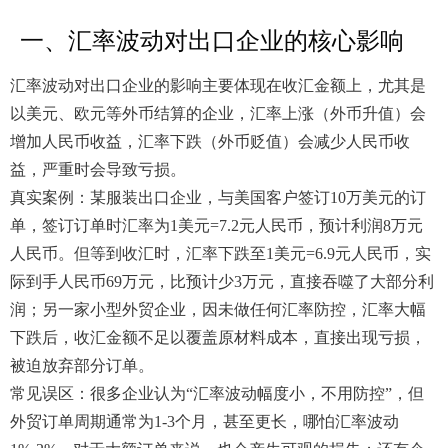
一、汇率波动对出口企业的核心影响
汇率波动对出口企业的影响主要体现在收汇金额上，尤其是
以美元、欧元等外币结算的企业，汇率上涨（外币升值）会
增加人民币收益，汇率下跌（外币贬值）会减少人民币收
益，严重时会导致亏损。
真实案例：某服装出口企业，与美国客户签订10万美元的订
单，签订订单时汇率为1美元=7.2元人民币，预计利润8万元
人民币。但等到收汇时，汇率下跌至1美元=6.9元人民币，实
际到手人民币69万元，比预计少3万元，直接吞噬了大部分利
润；另一家小型外贸企业，因未做任何汇率防控，汇率大幅
下跌后，收汇金额不足以覆盖原材料成本，直接出现亏损，
被迫放弃部分订单。
常见误区：很多企业认为“汇率波动幅度小，不用防控”，但
外贸订单周期通常为1-3个月，甚至更长，哪怕汇率波动