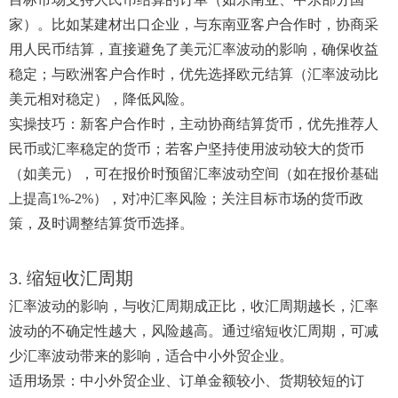
家）。比如某建材出口企业，与东南亚客户合作时，协商采
用人民币结算，直接避免了美元汇率波动的影响，确保收益
稳定；与欧洲客户合作时，优先选择欧元结算（汇率波动比
美元相对稳定），降低风险。
实操技巧：新客户合作时，主动协商结算货币，优先推荐人
民币或汇率稳定的货币；若客户坚持使用波动较大的货币
（如美元），可在报价时预留汇率波动空间（如在报价基础
上提高1%-2%），对冲汇率风险；关注目标市场的货币政
策，及时调整结算货币选择。
3. 缩短收汇周期
汇率波动的影响，与收汇周期成正比，收汇周期越长，汇率
波动的不确定性越大，风险越高。通过缩短收汇周期，可减
少汇率波动带来的影响，适合中小外贸企业。
适用场景：中小外贸企业、订单金额较小、货期较短的订