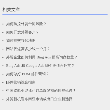
相关文章
如何防控外贸合同风险？
如何开发外贸客户？
如何提交谷歌地图
网站代运营多少钱一个月？
外贸企业如何利用 Bing Ads 提高询盘数量？
Bing Ads 和 Google Ads 哪个更适合外贸？
如何做好 EDM 邮件营销？
邮件营销综合指南
中国造船业能抓住订单爆发期的哪些机遇？
外贸新机遇东南亚市场成出口企业新选择