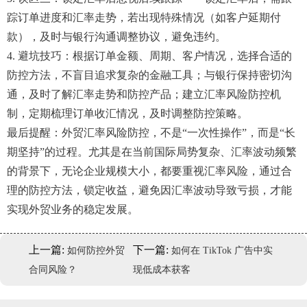
踪订单进度和汇率走势，若出现特殊情况（如客户延期付
款），及时与银行沟通调整协议，避免违约。
4. 避坑技巧：根据订单金额、周期、客户情况，选择合适的
防控方法，不盲目追求复杂的金融工具；与银行保持密切沟
通，及时了解汇率走势和防控产品；建立汇率风险防控机
制，定期梳理订单收汇情况，及时调整防控策略。
最后提醒：外贸汇率风险防控，不是“一次性操作”，而是“长
期坚持”的过程。尤其是在当前国际局势复杂、汇率波动频繁
的背景下，无论企业规模大小，都要重视汇率风险，通过合
理的防控方法，锁定收益，避免因汇率波动导致亏损，才能
实现外贸业务的稳定发展。
上一篇:
下一篇:
如何防控外贸
如何在 TikTok 广告中实
合同风险？
现低成本获客