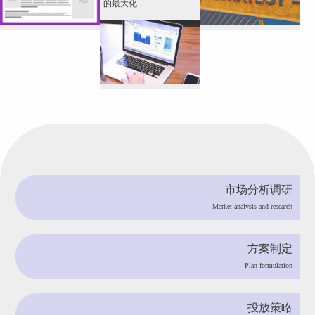
的最大化
市场分析调研
Market analysis and research
方案制定
Plan formulation
投放策略