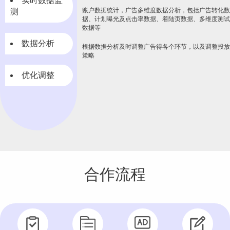
实时数据监
账户数据统计，广告多维度数据分析，包括广告转化数
测
据、计划曝光及点击率数据、着陆页数据、多维度测试
数据等
数据分析
根据数据分析及时调整广告得各个环节，以及调整投放
策略
优化调整
合作流程