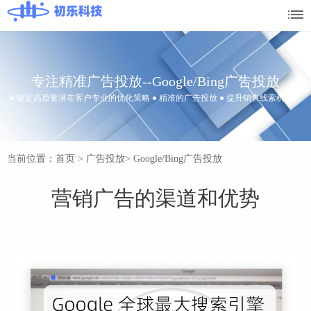
专注精准广告投放--Google/Bing广告投放
● 锁定高质量潜在客户专业的优化策略 ● 精准的广告投放 ● 提升销售线索机会！
当前位置：首页
>
广告投放
>
Google/Bing广告投放
营销广告的渠道和优势