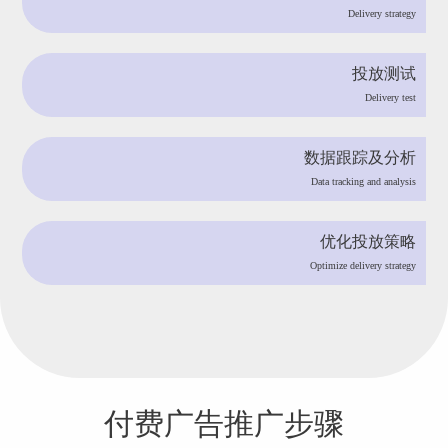
Delivery strategy
投放测试
Delivery test
数据跟踪及分析
Data tracking and analysis
优化投放策略
Optimize delivery strategy
付费广告推广步骤