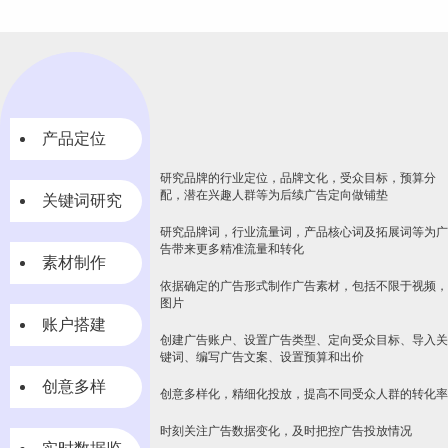
产品定位
研究品牌的行业定位，品牌文化，受众目标，预算分
配，潜在兴趣人群等为后续广告定向做铺垫
关键词研究
研究品牌词，行业流量词，产品核心词及拓展词等为广
告带来更多精准流量和转化
素材制作
依据确定的广告形式制作广告素材，包括不限于视频，
图片
账户搭建
创建广告账户、设置广告类型、定向受众目标、导入关
键词、编写广告文案、设置预算和出价
创意多样
创意多样化，精细化投放，提高不同受众人群的转化率
时刻关注广告数据变化，及时把控广告投放情况