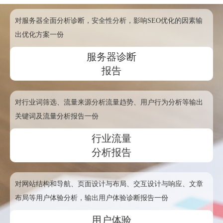
对服务器全面分析诊断，安全性分析，影响SEO优化的因素输
出优化方案一份
服务器诊断
报告
对行业词筛选、流量来源分析流量趋势、用户行为分析等输出
关键词及流量分析报告一份
行业流量
分析报告
对网站结构和导航、页面设计与布局、交互设计与响应、文章
布局等用户体验分析，输出用户体验诊断报告一份
用户体验