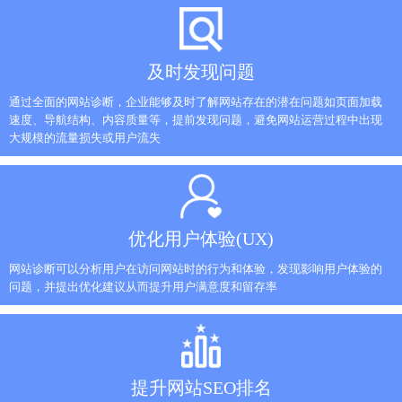
及时发现问题
通过全面的网站诊断，企业能够及时了解网站存在的潜在问题如页面加载
速度、导航结构、内容质量等，提前发现问题，避免网站运营过程中出现
大规模的流量损失或用户流失
优化用户体验(UX)
网站诊断可以分析用户在访问网站时的行为和体验，发现影响用户体验的
问题，并提出优化建议从而提升用户满意度和留存率
提升网站SEO排名