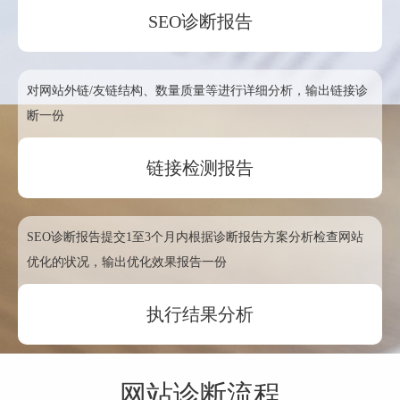
SEO诊断报告
对网站外链/友链结构、数量质量等进行详细分析，输出链接诊
断一份
链接检测报告
SEO诊断报告提交1至3个月内根据诊断报告方案分析检查网站
优化的状况，输出优化效果报告一份
执行结果分析
网站诊断流程