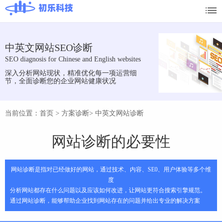
中英文网站SEO诊断
SEO diagnosis for Chinese and English websites
深入分析网站现状，精准优化每一项运营细
节，全面诊断您的企业网站健康状况
当前位置：首页
>
方案诊断
>
中英文网站诊断
网站诊断的必要性
网站诊断是指对已经做好的网站，通过技术、内容、SE0、用户体验等多个维
度
分析网站都存在什么问题以及应该如何改进，让网站更符合搜索引擎规范。
通过网站诊断，能够帮助企业找到网站存在的问题并给出专业的解决方案