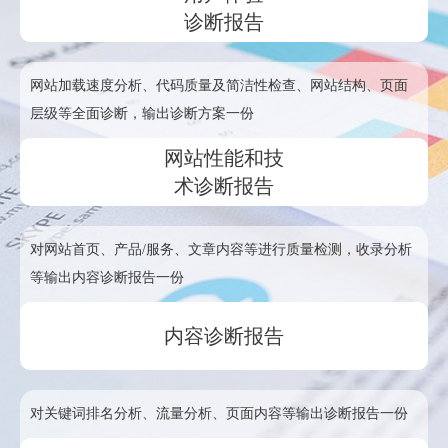
诊断报告
网站加载速度分析、代码质量及简洁性检查、网站结构、页面
层级等全面诊断，输出诊断方案一份
网站性能和技
术诊断报告
对网站首页、产品/服务、文章内容等进行质量检测，收录分析
等输出内容诊断报告一份
内容诊断报告
对关键词排名分析、流量分析、页面内容等输出诊断报告一份