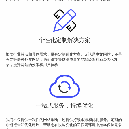
个性化定制解决方案
根据行业特点和具体需求，量身定制优化方案。无论是中文网站，还是
英文等语种外贸网站，我们都能提供高质量的网站诊断和SEO优化方
案，提升网站的效果和用户体验
一站式服务，持续优化
我们不仅提供一次性的网站诊断，还提供持续跟踪和优化服务。定期的
诊断报告和优化建议，帮助您在快速变化的互联网环境中始终保持竞争