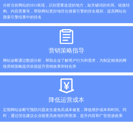
分析当前网站的SEO表现，识别需要改进的地方，如关键词的布局、链接结
构、内容质量等，帮助网站更好地符合搜索引擎的排名规则，提高网站在
搜索引擎结果中的排名
营销策略指导
网站诊断通过数据分析，帮助企业了解用户行为和需求，为制定精准的网
络营销策略提供依据提升营销效果和转化率
降低运营成本
定期网站诊断可预防问题发生避免高成本修复，降低维护成本和时间。同
时，通过优化建议企业能更高效地利用资源，提升内容和广告投放效果