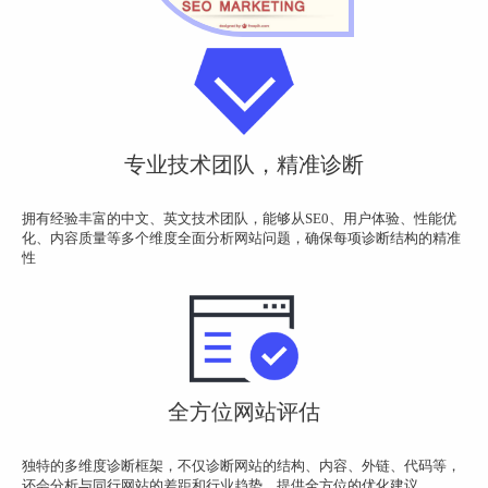
专业技术团队，精准诊断
拥有经验丰富的中文、英文技术团队，能够从SE0、用户体验、性能优
化、内容质量等多个维度全面分析网站问题，确保每项诊断结构的精准
性
全方位网站评估
独特的多维度诊断框架，不仅诊断网站的结构、内容、外链、代码等，
还会分析与同行网站的差距和行业趋势，提供全方位的优化建议