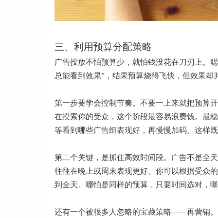
三、利用预算分配策略
广告投放不怕预算少，就怕钱没花在刀刃上。聪
总能看到效果”，结果预算烧得飞快，但效果却
第一步要学会控制节奏。不要一上来就把预算开
在摸索你的受众，这个阶段最容易浪费钱。最稳
等看到哪些广告组表现好，再慢慢加码。这样既
第二个关键，是抓住高效时间段。广告不是全天
往往在晚上或周末表现更好。你可以根据受众的
到全天。哪怕是同样的预算，只要时间选对，曝
还有一个被很多人忽略的宝藏策略——再营销。