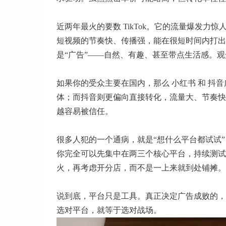
近两年最火的要数 TikTok。它的流量爆发
短视频的节奏快、传播强，能在很短时间内打出品
是“广告”——自然、有趣、甚至带点生活感。
如果你的受众主要在国内，那么 小红书 和 抖
体；而抖音则更偏向直接转化，流量大、节奏快
越容易被信任。
很多人犯的一个通病，就是“想什么平台都试试
你完全可以先集中在两三个核心平台，持续测试
火，再考虑开分店，而不是一上来就到处铺摊。
说到底，平台只是工具。真正决定广告成败的，
选对平台，就等于选对战场。