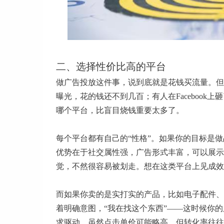
二、选择性价比高的平台
做广告投放这件事，说到底就是花钱买流量。但
曝光，花的钱还不到几百；有人在Faceboo
哪个平台，比盲目烧钱重要太多了。
每个平台都有自己的“性格”。如果你的目标是做品牌曝
优势在于社交属性强，广告形式丰富，可以展示
觉，不然很容易被划走。想在这类平台上见成效
而如果你卖的是实打实的产品，比如电子配件、办公
着明确意图，“我在找这个东西”——这时候你
求驱动。虽然点击单价可能略高，但转化率往往