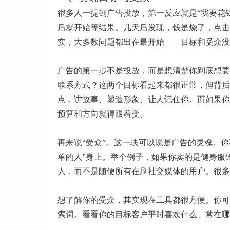
很多人一提到广告投放，第一反应就是“我要花
后就开始等结果。几天后发现，钱是烧了，点击
实，大多数问题都出在最开始——目标和受众没
广告的第一步不是投放，而是想清楚你到底想要
联系方式？这两个目标看起来都很正常，但背后
点，讲故事、塑造形象、让人记住你。而如果你
预算和方向就得跟着变。
再来说“受众”。这一块可以说是广告的灵魂。
单的人”身上。举个例子，如果你卖的是健身服
人，而不是随便所有在刷社交媒体的用户。很多
想了解你的受众，其实现在工具都很方便。你可以用Fac
索词。看看你的目标客户平时喜欢什么、常在哪