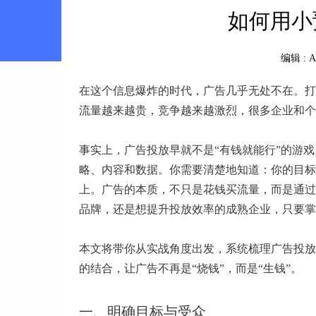
如何用小
编辑 :
A
在这个信息爆炸的时代，广告几乎无处不在。打
流量越来越贵，竞争越来越激烈，很多企业和个
事实上，广告投放早就不是“有钱就能行”的游
略、内容和数据。你需要清楚地知道：你的目标
上。广告的本质，不只是花钱买流量，而是通过
品牌，还是想提升投放效率的成熟企业，只要掌
本文将带你从实战角度出发，系统梳理广告投放
的结合，让广告不再是“烧钱”，而是“生钱”。
一、明确目标与受众