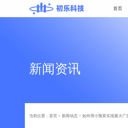
首页
新闻资讯
当前位置：首页
>
新闻动态
>
如何用小预算实现最大广