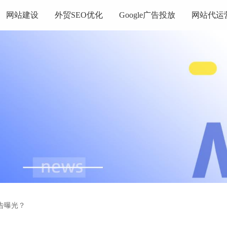
网站建设
外贸SEO优化
Google广告投放
网站代运
告曝光？