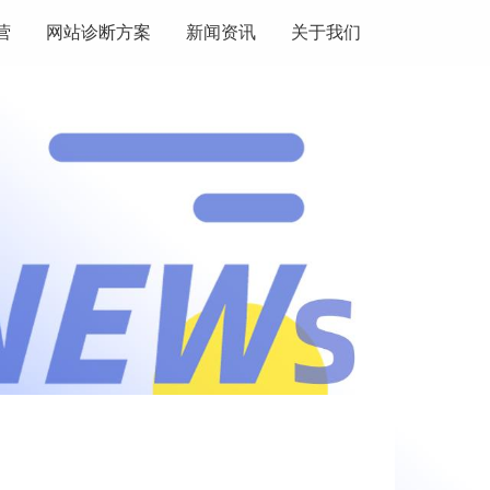
营
网站诊断方案
新闻资讯
关于我们