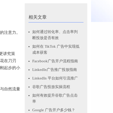
相关文章
如何通过转化率、点击率判
的注意力。
断投放是否有效
如何在 TikTok 广告中实现低
成本获客
更讲究策
花在刀刃
Facebook广告开户流程指南
刚起步的小
LinkedIn广告推广投放指南
LinkedIn 平台如何引流推广
谷歌广告投放实操流程
与自然流量
如何有效提升谷歌广告点击
率
Google 广告开户多少钱？