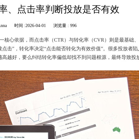
率、点击率判断投放是否有效
nna
时间 :2026-04-01
浏览量 : 996
一核心依据，而点击率（CTR）与转化率（CVR）则是最基础
点击”，转化率决定“点击能否转化为有效价值”。很多投放者陷
越高越好，要么纠结转化率偏低却找不到问题根源，最终导致投