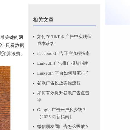
相关文章
如何在 TikTok 广告中实现低
、最关键的两
成本获客
入“只看数据
放预算浪费、
Facebook广告开户流程指南
LinkedIn广告推广投放指南
LinkedIn 平台如何引流推广
谷歌广告投放实操流程
如何有效提升谷歌广告点击
率
Google 广告开户多少钱？
（2025 最新指南）
微信朋友圈广告怎么投放？