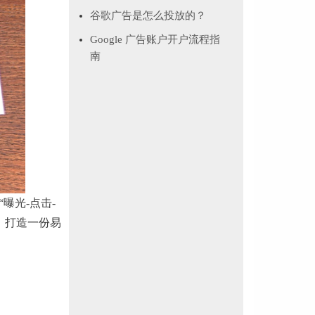
谷歌广告是怎么投放的？
Google 广告账户开户流程指
南
曝光-点击-
，打造一份易