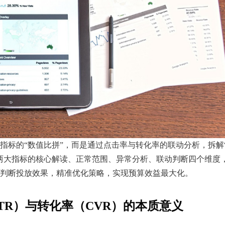
标的“数值比拼”，而是通过点击率与转化率的联动分析，拆解“
两大指标的核心解读、正常范围、异常分析、联动判断四个维度
判断投放效果，精准优化策略，实现预算效益最大化。
TR）与转化率（CVR）的本质意义