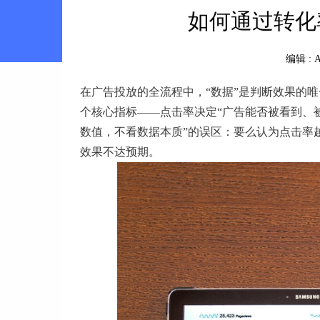
如何通过转化
编辑 :
A
在广告投放的全流程中，“数据”是判断效果的唯
个核心指标——点击率决定“广告能否被看到、被
数值，不看数据本质”的误区：要么认为点击率
效果不达预期。