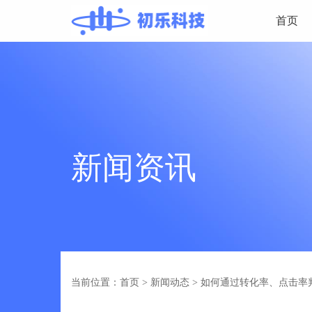
首页
新闻资讯
当前位置：首页
>
新闻动态
>
如何通过转化率、点击率