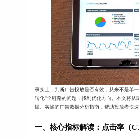
事实上，判断广告投放是否有效，从来不是单一指
转化”全链路的问题，找到优化方向。本文将从
懂、实操的广告数据分析指南，帮助投放者快速
一、核心指标解读：点击率（C