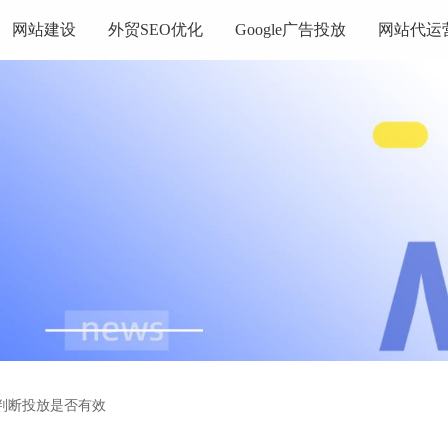
网站建设
外贸SEO优化
Google广告投放
网站代运
判断投放是否有效