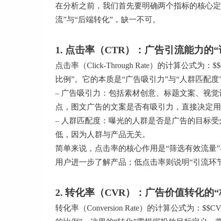
在分析之前，我们首先要明确两个指标的核心定
流”与“后端转化”，缺一不可。
1. 点击率（CTR）：广告引流能力的“
点击率（Click-Through Rate）的计算公式为
比例”。它的本质是“广告吸引力”与“人群匹配度
– 广告吸引力：包括素材创意、标题文案、视觉
点，图文广告的文案是否有吸引力，直接决定用
– 人群匹配度：曝光的人群是否是广告的目标
低，因为人群与产品无关。
简单来说，点击率的核心作用是“筛选有效流量
用户进一步了解产品；低点击率则说明“引流环
2. 转化率（CVR）：广告价值转化的
转化率（Conversion Rate）的计算公式为：$