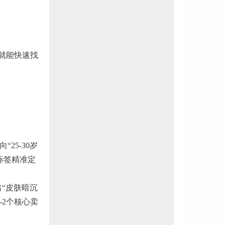
就能快速找
25-30岁
标签精准定
“皮肤暗沉
2个核心卖