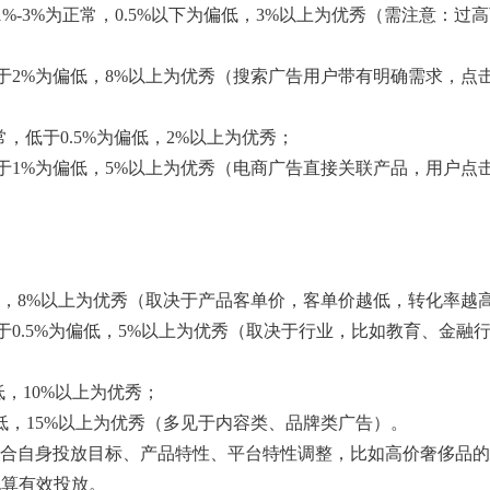
：1%-3%为正常，0.5%以下为偏低，3%以上为优秀（需注意：过
，低于2%为偏低，8%以上为优秀（搜索广告用户带有明确需求，点
正常，低于0.5%为偏低，2%以上为优秀；
，低于1%为偏低，5%以上为优秀（电商广告直接关联产品，用户点
为偏低，8%以上为优秀（取决于产品客单价，客单价越低，转化率越
低于0.5%为偏低，5%以上为优秀（取决于行业，比如教育、金融
偏低，10%以上为优秀；
为偏低，15%以上为优秀（多见于内容类、品牌类广告）。
合自身投放目标、产品特性、平台特性调整，比如高价奢侈品的
也算有效投放。