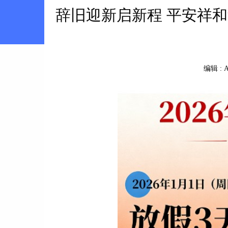
辞旧迎新启新程 平安祥和
编辑 :
A