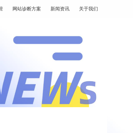
营
网站诊断方案
新闻资讯
关于我们