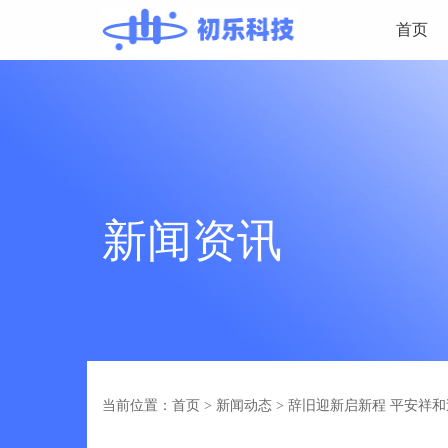
首页
新闻资讯
当前位置：首页
>
新闻动态
>
辞旧迎新启新程 平安祥和