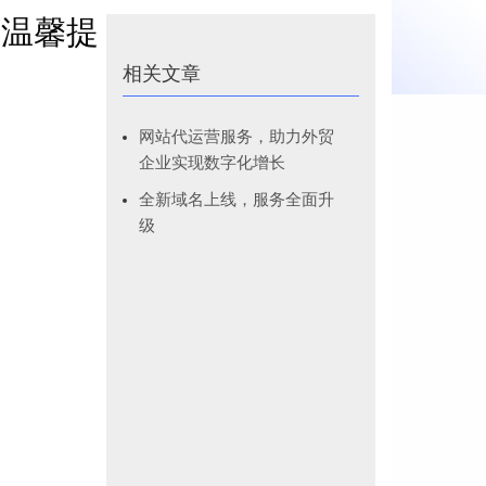
及温馨提
相关文章
网站代运营服务，助力外贸
企业实现数字化增长
全新域名上线，服务全面升
级