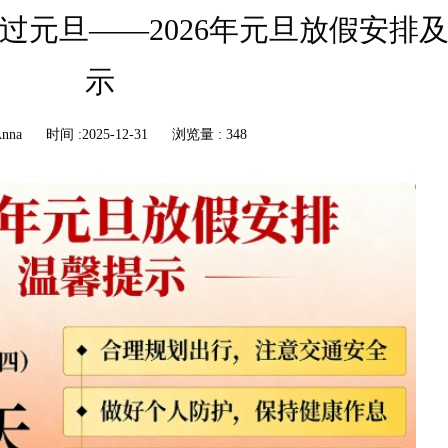
过元旦——2026年元旦放假安排
示
nna
时间 :2025-12-31
浏览量 : 348