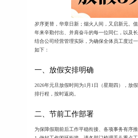
岁序更替，华章日新；烟火人间，又启新元。值
年来辛勤付出、并肩奋斗的每一位同仁，以及长
结合公司经营管理实际，为确保全体员工度过一
如下：
一、放假安排明确
2026年元旦放假时间为1月1日（星期四），
排行程，按时返岗。
二、节前工作部署
为保障假期前后工作平稳衔接、各项事务有序推
1. 做好工作闭环衔接。请各部门梳理手头重点