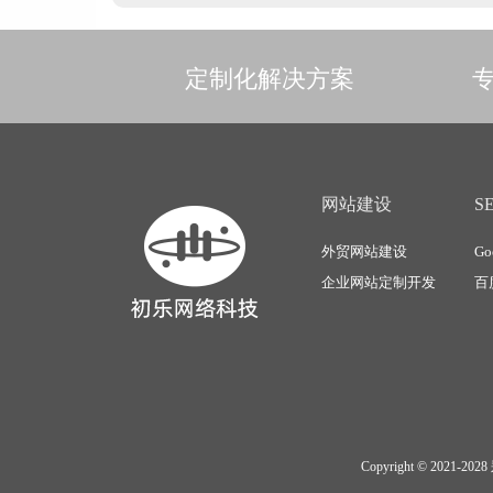
定制化解决方案
专
网站建设
S
外贸网站建设
Go
企业网站定制开发
百
Copyright © 2021-2028