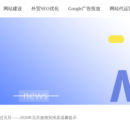
网站建设
外贸SEO优化
Google广告投放
网站代运
过元旦——2026年元旦放假安排及温馨提示