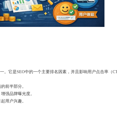
一。它是SEO中的一个主要排名因素，并且影响用户点击率（C
题的前半部分。
，增强品牌曝光度。
引起用户兴趣。