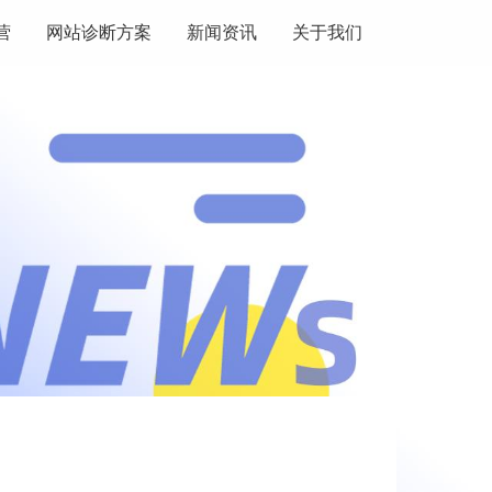
营
网站诊断方案
新闻资讯
关于我们