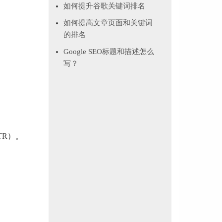
如何提升谷歌关键词排名
如何提高文章页面和关键词
的排名
Google SEO标题和描述怎么
写？
TR）。