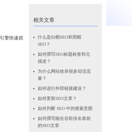
相关文章
什么是白帽SEO和黑帽
索引擎快速抓
SEO？
如何撰写SEO标题标签和元
描述？
为什么网站收录很多却没流
量？
如何进行外部链接建设？
如何更新SEO文章？
如何判断 SEO 中的搜索意图
如何撰写能在谷歌排名靠前
的SEO文章