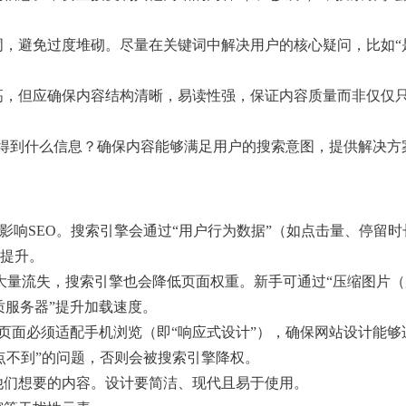
词，避免过度堆砌。尽量在关键词中解决用户的核心疑问，比如“
高，但应确保内容结构清晰，易读性强，保证内容质量而非仅仅
想得到什么信息？确保内容能够满足用户的搜索意图，提供解决方
还影响SEO。搜索引擎会通过“用户行为数据”（如点击量、停留
提升。
大量流失，搜索引擎也会降低页面权重。新手可通过“压缩图片
优质服务器”提升加载速度。
，页面必须适配手机浏览（即“响应式设计”），确保网站设计能够
点不到”的问题，否则会被搜索引擎降权。
他们想要的内容。设计要简洁、现代且易于使用。