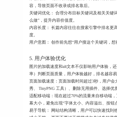
容，导致页面不收录或排名靠后。
关键词优化： 合理分布目标关键词及相关关键
么做”，提升内容价值度。
内容长度： 长篇内容往往在搜索引擎中排名更
度。
用户意图： 创作前先想“用户搜这个关键词，
5. 用户体验优化
图片的加载速度和alt文本不仅影响用户体验，
率）判断页面质量，用户体验越好，排名越容易
页面加载速度：页面加载时间超过3秒，用户会
秀、 TinyPNG 工具）、删除无用插件、选择
适配移动端：现在超过70%的流量来自移动端
幕大小，避免出现“字体太小、内容溢出、按钮
易于导航： 网站结构清晰，用户可以快速找到