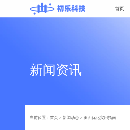
首页
新闻资讯
当前位置：首页
>
新闻动态
>
页面优化实用指南