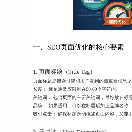
一、SEO页面优化的核心要素
1. 页面标题（Title Tag）
页面标题是搜索引擎和用户看到的最重要信息之
长度： 标题通常应限制在50-60个字符内。
关键词： 包含页面的主要关键词，最好放在标
品牌： 如果适用，可以在标题后加上品牌名称
吸引点击
：
确保标题既能概述页面内容，又能