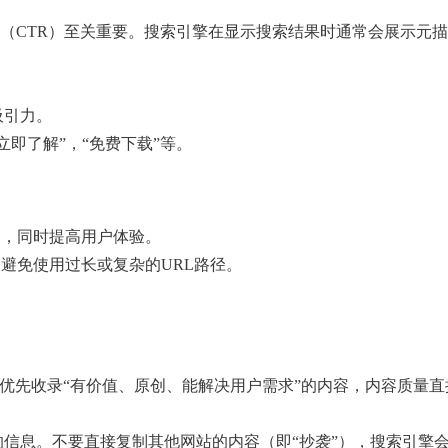
（CTR）至关重要。搜索引擎在显示搜索结果时通常会展示元
吸引力。
立即了解”，“免费下载”等。
容，同时提高用户体验。
避免使用过长或复杂的URL路径。
远优先收录“有价值、原创、能解决用户需求”的内容，内容质量
的信息。不要直接复制其他网站的内容（即“抄袭”），搜索引擎