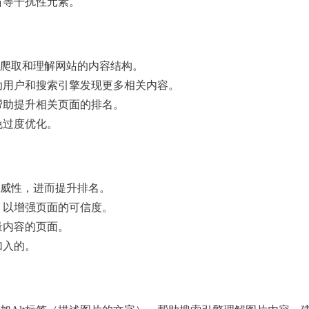
窗等干扰性元素。
爬取和理解网站的内容结构。
助用户和搜索引擎发现更多相关内容。
帮助提升相关页面的排名。
免过度优化。
威性，进而提升排名。
，以增强页面的可信度。
量内容的页面。
加入的。