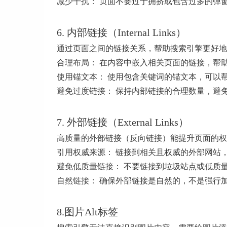
减少干扰： 页面不要过于拥挤或包含过多的弹
6. 内部链接（Internal Links）
通过页面之间的链接关系，帮助搜索引擎更好地
合理布局： 在内容中嵌入相关页面的链接，帮
使用锚文本： 使用包含关键词的锚文本，可以
避免过度链接： 保持内部链接的合理数量，避
7. 外部链接（External Links）
高质量的外部链接（反向链接）能提升页面的权
引用权威来源： 链接到相关且权威的外部网站
避免低质量链接： 不要链接到垃圾站点或低质
自然链接： 确保外部链接是自然的，不是强行
8.图片Alt标签