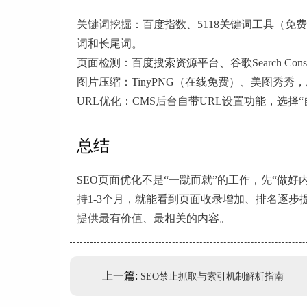
关键词挖掘：百度指数、5118关键词工具（免费版）、
词和长尾词。
页面检测：百度搜索资源平台、谷歌Search C
图片压缩：TinyPNG（在线免费）、美图秀
URL优化：CMS后台自带URL设置功能，选择
总结
SEO页面优化不是“一蹴而就”的工作，先“做
持1-3个月，就能看到页面收录增加、排名逐
提供最有价值、最相关的内容。
上一篇:
SEO禁止抓取与索引机制解析指南