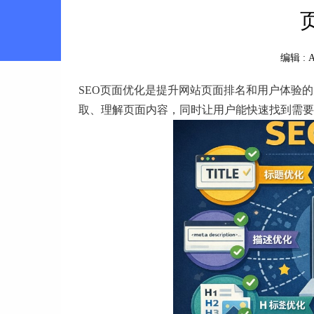
编辑 :
A
SEO页面优化是提升网站页面排名和用户体验
取、理解页面内容，同时让用户能快速找到需要