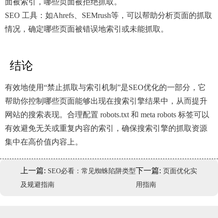
面被索引，哪些页面被拒绝抓取。
SEO 工具：如Ahrefs、SEMrush等，可以帮助分析页面的抓取
情况，确定哪些页面被错误地索引或未能抓取。
结论
有效地使用“禁止抓取与索引机制”是SEO优化的一部分，它
帮助你控制哪些页面能够出现在搜索引擎结果中，从而提升
网站的搜索表现。合理配置 robots.txt 和 meta robots 标签可以
有效避免无关或重复内容的索引，确保搜索引擎的抓取资源
集中在高价值内容上。
上一篇:
下一篇:
SEO必看：常见蜘蛛陷阱类型
页面优化实
及规避指南
用指南