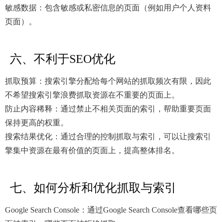
敏感数据：包含敏感或私密信息的页面（例如用户个人资料
页面）。
六、不利于SEO优化
抓取预算：搜索引擎分配给每个网站的抓取频次有限，因此
不希望搜索引擎浪费抓取资源在不重要的页面上。
防止内容稀释：通过禁止不相关页面的索引，帮助重要页面
保持更高的权重。
搜索结果优化：通过合理的控制抓取与索引，可以让搜索引
擎集中资源在最有价值的页面上，提高整体排名。
七、如何分析和优化抓取与索引
Google Search Console：通过Google Search Console查看哪些页