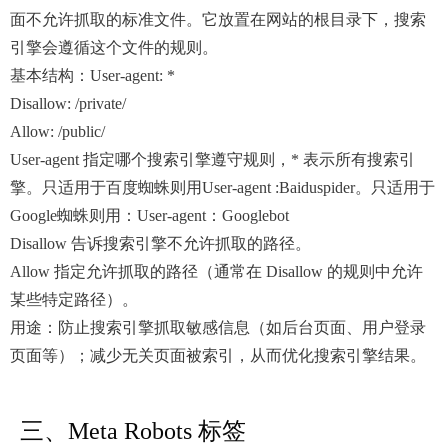
面不允许抓取的标准文件。它放置在网站的根目录下，搜索
引擎会遵循这个文件的规则。
基本结构：User-agent: *
Disallow: /private/
Allow: /public/
User-agent 指定哪个搜索引擎遵守规则，* 表示所有搜索引
擎。只适用于百度蜘蛛则用User-agent :Baiduspider。只适用于
Google蜘蛛则用：User-agent：Googlebot
Disallow 告诉搜索引擎不允许抓取的路径。
Allow 指定允许抓取的路径（通常在 Disallow 的规则中允许
某些特定路径）。
用途：防止搜索引擎抓取敏感信息（如后台页面、用户登录
页面等）；减少无关页面被索引，从而优化搜索引擎结果。
三、Meta Robots 标签