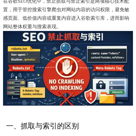
在谷歌SEO优化中，禁止抓取与禁止索引是两项核心技术配
置，用于管控搜索引擎爬虫对网站内容的访问权限，避免敏
感页面、低价值内容或重复内容进入谷歌索引库，进而影响
网站整体权重与搜索表现。
一、抓取与索引的区别