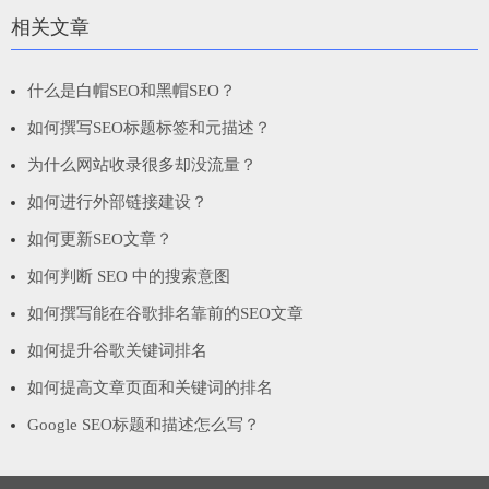
相关文章
什么是白帽SEO和黑帽SEO？
如何撰写SEO标题标签和元描述？
为什么网站收录很多却没流量？
如何进行外部链接建设？
如何更新SEO文章？
如何判断 SEO 中的搜索意图
如何撰写能在谷歌排名靠前的SEO文章
如何提升谷歌关键词排名
如何提高文章页面和关键词的排名
Google SEO标题和描述怎么写？