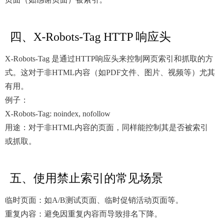
四、X-Robots-Tag HTTP 响应头
X-Robots-Tag 是通过HTTP响应头来控制网页索引和抓取的方
式。这对于非HTML内容（如PDF文件、图片、视频等）尤其
有用。
例子：
X-Robots-Tag: noindex, nofollow
用途：对于非HTML内容的页面，同样能控制其是否被索引
或抓取。
五、使用禁止索引的常见场景
临时页面：如A/B测试页面、临时促销活动页面等。
重复内容：避免因重复内容而导致排名下降。