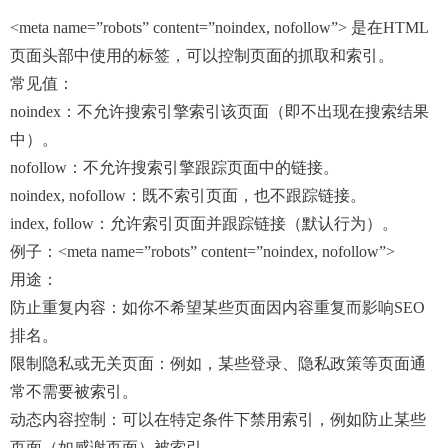
<meta name=”robots” content=”noindex, nofollow”> 是在HTML
页面头部中使用的标签，可以控制页面的抓取和索引。
常见值：
noindex：不允许搜索引擎索引该页面（即不出现在搜索结果
中）。
nofollow：不允许搜索引擎跟踪页面中的链接。
noindex, nofollow：既不索引页面，也不跟踪链接。
index, follow：允许索引页面并跟踪链接（默认行为）。
例子：<meta name=”robots” content=”noindex, nofollow”>
用途：
防止重复内容：如你不希望某些页面因内容重复而影响SEO
排名。
限制隐私或无关页面：例如，某些登录、隐私政策等页面通
常不需要被索引。
动态内容控制：可以在特定条件下禁用索引，例如防止某些
页面（如感谢页面）被索引。