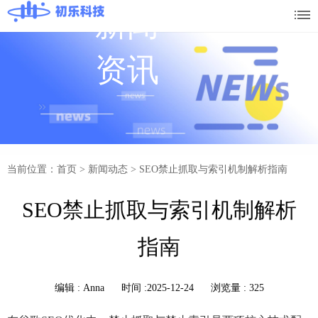
新闻
资讯
当前位置：首页
>
新闻动态
>
SEO禁止抓取与索引机制解析指南
SEO禁止抓取与索引机制解析
指南
编辑 :
Anna
时间 :2025-12-24
浏览量 : 325