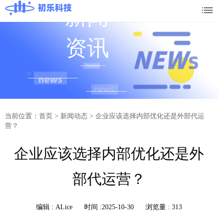
新闻
资讯
当前位置：首页
>
新闻动态
>
企业应该选择内部优化还是外部代运
营？
企业应该选择内部优化还是外
部代运营？
编辑 :
ALice
时间 :2025-10-30
浏览量 : 313