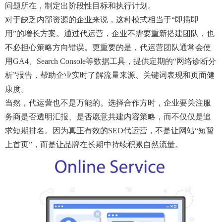
问题所在，制定出阶段性目标和执行计划。
对于缺乏内部资源的企业来说，这种模式相当于“即插即
用”的增长方案。通过代运营，企业不需要重新搭建团队，也
不必担心策略方向错误。更重要的是，代运营团队通常会使
用GA4、Search Console等数据工具，提供定期的“网络诊断分
析”报告，帮助企业实时了解流量来源、关键词表现和页面健
康度。
当然，代运营也不是万能的。选择合作方时，企业要关注服
务商是否透明汇报、是否愿意共建内容策略，而不仅仅是追
求短期排名。因为真正有效的SEO代运营，不是让网站“短暂
上首页”，而是让品牌在长期中持续积累自然流量。