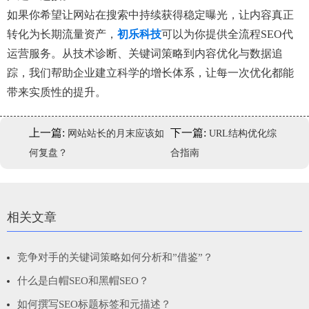
如果你希望让网站在搜索中持续获得稳定曝光，让内容真正
转化为长期流量资产，
初乐科技
可以为你提供全流程SEO代
运营服务。从技术诊断、关键词策略到内容优化与数据追
踪，我们帮助企业建立科学的增长体系，让每一次优化都能
带来实质性的提升。
上一篇:
下一篇:
网站站长的月末应该如
URL结构优化综
何复盘？
合指南
相关文章
竞争对手的关键词策略如何分析和”借鉴”？
什么是白帽SEO和黑帽SEO？
如何撰写SEO标题标签和元描述？