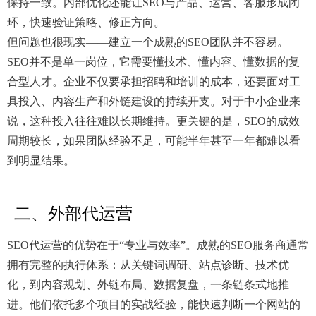
保持一致。内部优化还能让SEO与产品、运营、客服形成闭
环，快速验证策略、修正方向。
但问题也很现实——建立一个成熟的SEO团队并不容易。
SEO并不是单一岗位，它需要懂技术、懂内容、懂数据的复
合型人才。企业不仅要承担招聘和培训的成本，还要面对工
具投入、内容生产和外链建设的持续开支。对于中小企业来
说，这种投入往往难以长期维持。更关键的是，SEO的成效
周期较长，如果团队经验不足，可能半年甚至一年都难以看
到明显结果。
二、外部代运营
SEO代运营的优势在于“专业与效率”。成熟的SEO服务商通常
拥有完整的执行体系：从关键词调研、站点诊断、技术优
化，到内容规划、外链布局、数据复盘，一条链条式地推
进。他们依托多个项目的实战经验，能快速判断一个网站的