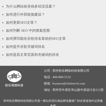
为什么网站收录很多却没流量？
如何进行外部链接建设？
如何更新SEO文章？
如何判断 SEO 中的搜索意图
如何撰写能在谷歌排名靠前的SEO文章
如何提升谷歌关键词排名
如何提高文章页面和关键词的排名
公司 :
郑州初乐网络科技有限公司
电话 :
400-860-5122
邮箱 :
business@chuletech.com
地址 :
郑州市中原区华山路中原设计谷212室
郑州初乐网络科技有限公司是一家以外贸出海品牌流量推广的全渠道海外运营服
务商