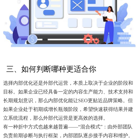
三、如何判断哪种更适合你
选择内部优化还是外部代运营，本质上取决于企业的阶段和
目标。如果企业已经具备一定的内容生产能力、技术支持和
长期规划意识，那么内部优化能让SEO更贴近品牌策略。但
如果企业处于初期或增长瓶颈阶段，希望快速获得结果并建
立系统流程，那么外部代运营是更高效的选择。
有一种折中方式也越来越普遍——“混合模式”：由外部团队
负责前期诊断与执行框架，内部团队逐步接手内容和维护。