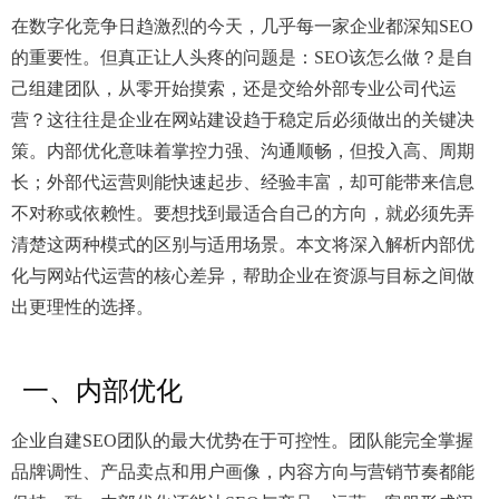
在数字化竞争日趋激烈的今天，几乎每一家企业都深知SEO
的重要性。但真正让人头疼的问题是：SEO该怎么做？是自
己组建团队，从零开始摸索，还是交给外部专业公司代运
营？这往往是企业在网站建设趋于稳定后必须做出的关键决
策。内部优化意味着掌控力强、沟通顺畅，但投入高、周期
长；外部代运营则能快速起步、经验丰富，却可能带来信息
不对称或依赖性。要想找到最适合自己的方向，就必须先弄
清楚这两种模式的区别与适用场景。本文将深入解析内部优
化与网站代运营的核心差异，帮助企业在资源与目标之间做
出更理性的选择。
一、内部优化
企业自建SEO团队的最大优势在于可控性。团队能完全掌握
品牌调性、产品卖点和用户画像，内容方向与营销节奏都能