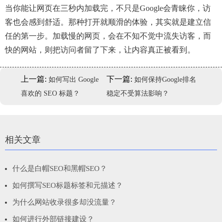
当你能让网页在三秒内加载完，不只是Google会青睐你，访
客也会感到舒适。那种打开就顺滑的体验，其实就是建立信
任的第一步。加载慢的网页，会在不知不觉中流失访客，而
快的网站，则把访问者留了下来，让内容真正被看到。
上一篇:
下一篇:
如何写出 Google
如何保持Google排名
喜欢的 SEO 标题？
稳定不受算法影响？
相关文章
什么是白帽SEO和黑帽SEO？
如何撰写SEO标题标签和元描述？
为什么网站收录很多却没流量？
如何进行外部链接建设？