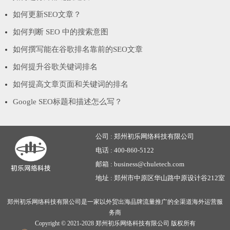
如何更新SEO文章？
如何判断 SEO 中的搜索意图
如何撰写能在谷歌排名靠前的SEO文章
如何提升谷歌关键词排名
如何提高文章页面和关键词的排名
Google SEO标题和描述怎么写？
公司 :
郑州初乐网络科技有限公司
电话 :
400-860-5122
邮箱 :
business@chuletech.com
地址 :
郑州市中原区华山路中原设计谷212室
郑州初乐网络科技有限公司是一家以外贸出海品牌流量推广的全渠道海外运营服
务商
Copyright © 2021-2028
郑州初乐网络科技有限公司
版权所有