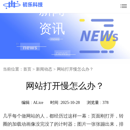
新闻
资讯
当前位置：首页
>
新闻动态
>
网站打开慢怎么办？
网站打开慢怎么办？
编辑 :
ALice
时间 :2025-10-28
浏览量 : 378
几乎每个做网站的人，都经历过这样一幕：页面刚打开，转
圈的加载动画像没完没了的计时器；图片一张张蹦出来，排