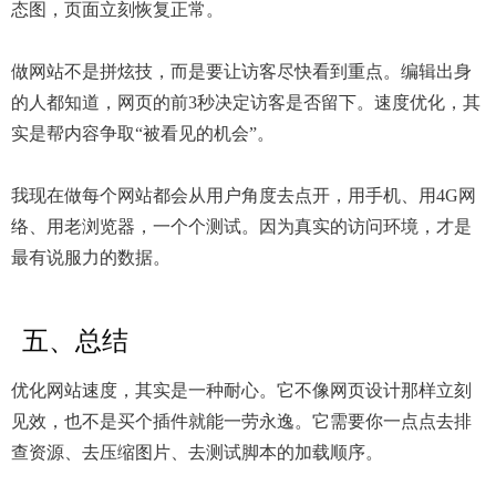
态图，页面立刻恢复正常。
做网站不是拼炫技，而是要让访客尽快看到重点。编辑出身
的人都知道，网页的前3秒决定访客是否留下。速度优化，其
实是帮内容争取“被看见的机会”。
我现在做每个网站都会从用户角度去点开，用手机、用4G网
络、用老浏览器，一个个测试。因为真实的访问环境，才是
最有说服力的数据。
五、总结
优化网站速度，其实是一种耐心。它不像网页设计那样立刻
见效，也不是买个插件就能一劳永逸。它需要你一点点去排
查资源、去压缩图片、去测试脚本的加载顺序。