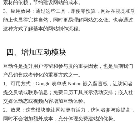
素材的依赖，节约建设网站的成本。
3、应用效果：通过这些工具，即便零预算，网站在视觉和功
能上也显得完整自然，同时更易理解网站怎么做。也会通过
这种方式了解基本的网站制作流程。
四、增加互动模块
互动性是提升用户停留和参与度的重要因素，也是后期我们
产品销售或者转化的重要方式之一。
1、可用方式：Google 表单或 Notion 嵌入留言板，让访问者
提交反馈或联系信息；免费日历工具展示活动安排；嵌入社
交媒体动态或视频内容增加互动体验。
2、效果：这些模块能让网站更有活力，访问者参与度提高，
同时不会增加额外成本，充分体现免费建站的优势。