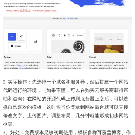
2. 实际操作：先选择一个域名和服务器，然后搭建一个网站
代码运行的环境，（如果不懂，可以在购买云服务商获得帮
助和咨询）在网站的开源代码上传到服务器上之后，可以选
择自己喜欢的模板，这时候当你登录到网站后台就可以直接
修改文字、上传图片、调整布局，几分钟就能形成初步网站
框架。
3、好处：免费版本足够初期使用，模板多样可覆盖博客、作