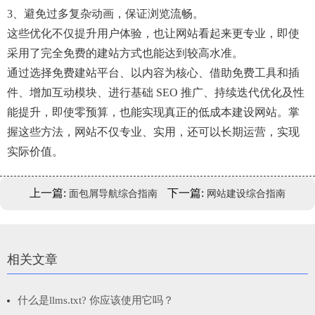
3、避免过多复杂动画，保证浏览流畅。
这些优化不仅提升用户体验，也让网站看起来更专业，即使
采用了完全免费的建站方式也能达到较高水准。
通过选择免费建站平台、以内容为核心、借助免费工具和插
件、增加互动模块、进行基础 SEO 推广、持续迭代优化及性
能提升，即使零预算，也能实现真正的低成本建设网站。掌
握这些方法，网站不仅专业、实用，还可以长期运营，实现
实际价值。
上一篇:
下一篇:
面包屑导航综合指南
网站建设综合指南
相关文章
什么是llms.txt? 你应该使用它吗？