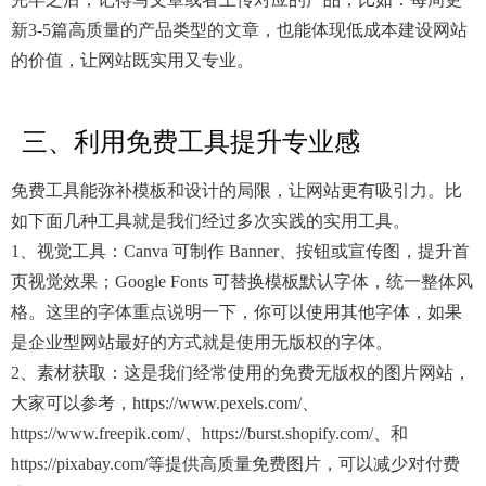
新3-5篇高质量的产品类型的文章，也能体现低成本建设网站
的价值，让网站既实用又专业。
三、利用免费工具提升专业感
免费工具能弥补模板和设计的局限，让网站更有吸引力。比
如下面几种工具就是我们经过多次实践的实用工具。
1、视觉工具：Canva 可制作 Banner、按钮或宣传图，提升首
页视觉效果；Google Fonts 可替换模板默认字体，统一整体风
格。这里的字体重点说明一下，你可以使用其他字体，如果
是企业型网站最好的方式就是使用无版权的字体。
2、素材获取：这是我们经常使用的免费无版权的图片网站，
大家可以参考，https://www.pexels.com/、
https://www.freepik.com/、https://burst.shopify.com/、和
https://pixabay.com/等提供高质量免费图片，可以减少对付费