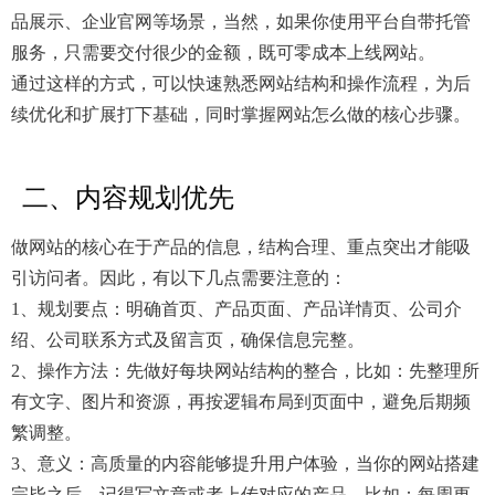
品展示、企业官网等场景，当然，如果你使用平台自带托管
服务，只需要交付很少的金额，既可零成本上线网站。
通过这样的方式，可以快速熟悉网站结构和操作流程，为后
续优化和扩展打下基础，同时掌握网站怎么做的核心步骤。
二、内容规划优先
做网站的核心在于产品的信息，结构合理、重点突出才能吸
引访问者。因此，有以下几点需要注意的：
1、规划要点：明确首页、产品页面、产品详情页、公司介
绍、公司联系方式及留言页，确保信息完整。
2、操作方法：先做好每块网站结构的整合，比如：先整理所
有文字、图片和资源，再按逻辑布局到页面中，避免后期频
繁调整。
3、意义：高质量的内容能够提升用户体验，当你的网站搭建
完毕之后，记得写文章或者上传对应的产品，比如：每周更