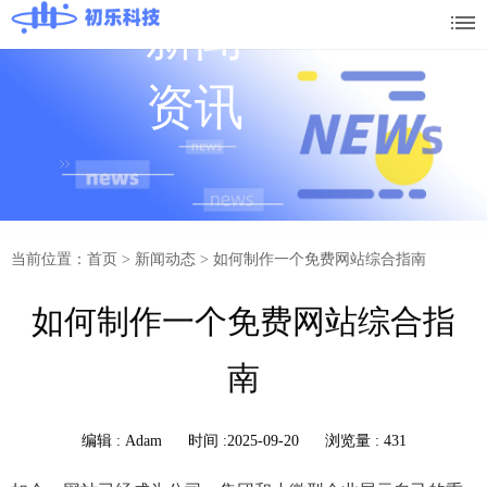
新闻
资讯
当前位置：首页
>
新闻动态
>
如何制作一个免费网站综合指南
如何制作一个免费网站综合指
南
编辑 :
Adam
时间 :2025-09-20
浏览量 : 431