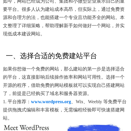
如今，网站已经成为公司、集团和小微型企业展示自己的重
要平台。很多人认为建站成本高昂，但实际上，通过免费资
源和合理方的法，也能搭建一个专业且功能齐全的网站。本
文整理了详细策略，帮助理解新手如何做好一个网站，并实
现低成本建设网站。
一、选择合适的免费建站平台
如果你想做一个免费的网站，那么建站的第一步是选择适合
的平台，这直接影响后续操作效率和网站可用性。选择一个
开源的程序，借助免费的网站模板就可以实现自己搭建网站
了，前提是已经购买了域名和服务器资源。
1. 平台推荐：
www.wordpress.org
、Wix、Weebly 等免费平台
提供拖拽式编辑和丰富模板，无需编程经验即可快速搭建网
站。