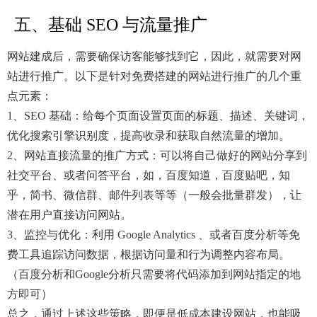
五、基础 SEO 与流量推广
网站建成后，需要确保访客能够找到它，因此，就需要对网
站进行推广。以下是针对免费搭建的网站进行推广的几个重
点元素：
1、SEO 基础：给每个页面设置页面的标题、描述、关键词，
优化搜索引擎识别度，提高收录和获取自然流量的增加。
2、网站直接流量的推广方式：可以将自己做好的网站分享到
社交平台、或者问答平台，如，百度知道，百度贴吧，知
乎，简书、微信群、邮件列表等等（一般会批量群发），让
潜在用户直接访问网站。
3、监控与优化：利用 Google Analytics 、或者百度分析等免
费工具追踪访问数据，根据访问量和行为调整内容布局。
（百度分析和Google分析只需要将代码添加到网站指定的地
方即可）
总之，通过上述这些策略，即便是低成本建设网站，也能吸