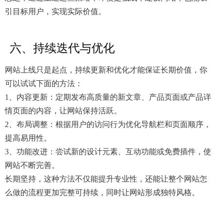
引目标用户，实现实际价值。
六、持续迭代与优化
网站上线只是起点，持续更新和优化才能保证长期价值，你
可以试试下面的方法：
1、内容更新：定期发布高质量的新文章、产品页面或产品详
情页面的内容，让网站保持活跃。
2、布局调整：根据用户的访问行为优化导航栏和页面顺序，
提高易用性。
3、功能改进：尝试新的设计元素、互动功能或免费插件，使
网站不断完善。
长期坚持，这种方法不仅能提升专业性，还能让整个网站怎
么做的流程更加完整可持续，同时让网站形成独特风格。