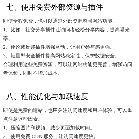
七、使用免费外部资源与插件
即使全程免费，也可以通过外部资源增强网站功能。
1、比如：社交分享插件让访问者轻松分享内容，提高曝光
率。
2、评论或反馈插件增强互动，让用户参与感更强。
3、轻量型安全插件提高网站稳定性，保护数据安全。
合理利用这些免费资源，可以让网站功能更完善，增强访问
者体验，同时不增加成本。
八、性能优化与加载速度
即使是免费的建站，也应关注访问速度和用户体验，可以重
点注意这些因素。
1、压缩图片和视频，减少页面加载时间。
2、使用免费 CDN 服务，让访问速度更快。