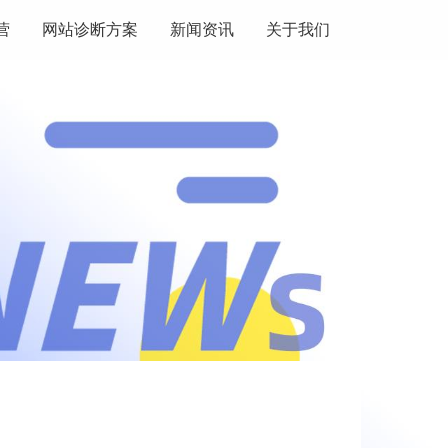
营
网站诊断方案
新闻资讯
关于我们