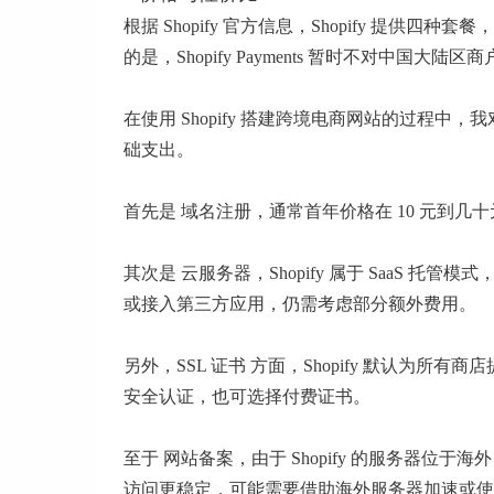
根据 Shopify 官方信息，Shopify 提供四种套餐，
的是，Shopify Payments 暂时不对中
在使用 Shopify 搭建跨境电商网站的过程
础支出。
首先是 域名注册，通常首年价格在 10 元到几十元之
其次是 云服务器，Shopify 属于 SaaS
或接入第三方应用，仍需考虑部分额外费用。
另外，SSL 证书 方面，Shopify 默认为所
安全认证，也可选择付费证书。
至于 网站备案，由于 Shopify 的服务器位
访问更稳定，可能需要借助海外服务器加速或使