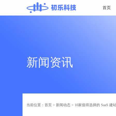
首页
新闻资讯
当前位置：首页
>
新闻动态
>
10家值得选择的 SaaS 