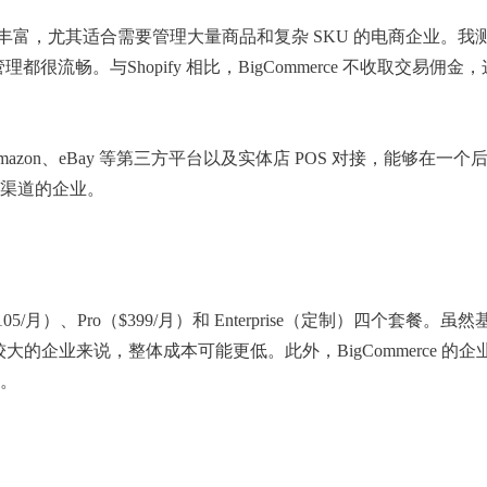
块更为丰富，尤其适合需要管理大量商品和复杂 SKU 的电商企业。
很流畅。与Shopify 相比，BigCommerce 不收取交易佣金
on、eBay 等第三方平台以及实体店 POS 对接，能够在一个
渠道的企业。
lus（$105/月）、Pro（$399/月）和 Enterprise（定制）四个套餐。
较大的企业来说，整体成本可能更低。此外，BigCommerce 的
。