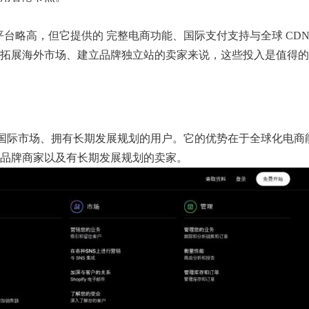
建站平台略高，但它提供的 完整电商功能、国际支付支持与全球 CD
拓展海外市场、建立品牌独立站的卖家来说，这些投入是值得的
望拓展国际市场、拥有长期发展规划的用户。它的优势在于全球化电
品牌商家以及有长期发展规划的卖家。