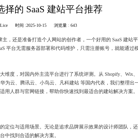
选择的 SaaS 建站平台推荐
Lice
时间 :2025-10-15
浏览量 : 643
品牌主，还是准备打造个人网站的创作者，一个好用的 SaaS 建站
aS 平台无需服务器部署和代码维护，只需注册账号，就能通过
度，对国内外主流平台进行了系统评测。从 Shopify、Wix、
，到 阿里云、华为云、腾讯云、小鸟云、凡科建站 等国内代表，我们整理
适用人群与官网链接，帮助你快速找到最适合的建站解决方案。
的定位与适用场景。无论是追求品牌展示效果的设计师团队，还
台中找到合适的解决方案。