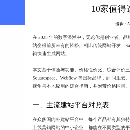
10家值得
编辑 :
A
在 2025 年的数字浪潮中，无论你是创业者、
站变得前所未有的轻松。相比传统网站开发，Sa
辑快速生成网站。
本文基于体验与功能、价格性价比、综合评价三大维
Squarespace、Webflow 等国际品牌
视角与本地应用的综合指南，并附带价格区间、
一、主流建站平台对照表
在众多国内外建站平台中，每个产品都有其独特
上线营销网站的中小企业，都能在不同类型的平