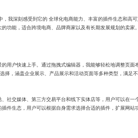
的过程中，我深刻感受到它的 全球化电商能力、丰富的插件生态和高
供了强大的功能，适合跨境电商、品牌商家以及有长期发展规划的卖家
技术背景的用户快速上手。通过拖拽式编辑器，我能够轻松地调整页面
选择，涵盖企业展示、产品展示和活动页面等多种类型，满足不
包括网站、社交媒体、第三方交易平台和线下实体店等，用户可以在一
了强大的插件生态，用户可以根据自身需求选择合适的插件，扩展网站