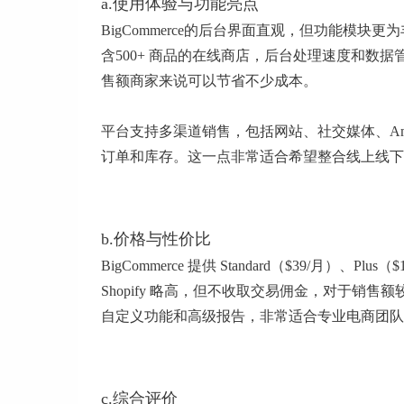
a.使用体验与功能亮点
BigCommerce的后台界面直观，但功能模
含500+ 商品的在线商店，后台处理速度和数据管理都
售额商家来说可以节省不少成本。
平台支持多渠道销售，包括网站、社交媒体、Amaz
订单和库存。这一点非常适合希望整合线上线下
b.价格与性价比
BigCommerce 提供 Standard（$39/月）、P
Shopify 略高，但不收取交易佣金，对于销售额
自定义功能和高级报告，非常适合专业电商团队
c.综合评价