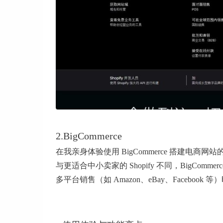
2.BigCommerce
在我亲身体验使用 BigCommerce 搭建
与更适合中小卖家的 Shopify 不同，BigC
多平台销售（如 Amazon、eBay、Facebo