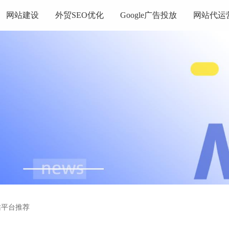
网站建设
外贸SEO优化
Google广告投放
网站代运
建站平台推荐