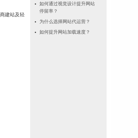
如何通过视觉设计提升网站
停留率？
商建站及轻
为什么选择网站代运营？
如何提升网站加载速度？