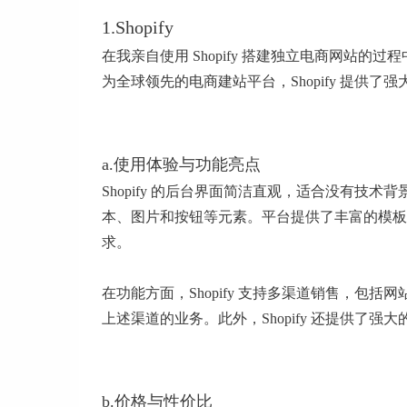
1.Shopify
在我亲自使用 Shopify 搭建独立电商网站
为全球领先的电商建站平台，Shopify 提
a.使用体验与功能亮点
Shopify 的后台界面简洁直观，适合没有
本、图片和按钮等元素。平台提供了丰富的模板
求。
在功能方面，Shopify 支持多渠道销售，
上述渠道的业务。此外，Shopify 还提供
b.价格与性价比