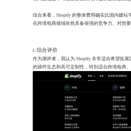
综合来看，Shopify 的整体费用确实比国内
在跨境电商领域依然具备很强的竞争力。对想要
c.综合评价
作为测评者，我认为 Shopify 非常适合希
的插件生态和高可定制性，特别适合跨境电商、