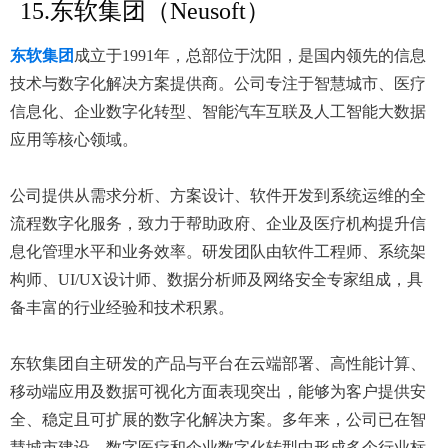
15.东软集团（Neusoft）
东软集团
成立于1991年，总部位于沈阳，是国内领先的信息
技术与数字化解决方案提供商。公司专注于智慧城市、医疗
信息化、企业数字化转型、智能汽车互联及人工智能大数据
应用等核心领域。
公司提供从需求分析、方案设计、软件开发到系统运维的全
流程数字化服务，致力于帮助政府、企业及医疗机构提升信
息化管理水平和业务效率。研发团队由软件工程师、系统架
构师、UI/UX设计师、数据分析师及网络安全专家组成，具
备丰富的行业经验和技术积累。
东软集团自主研发的产品与平台在云端部署、高性能计算、
移动端应用及数据可视化方面表现突出，能够为客户提供安
全、稳定且可扩展的数字化解决方案。多年来，公司已在智
慧城市建设、数字医疗和企业数字化转型中形成多个行业标