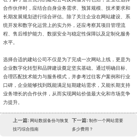
合作伙伴时，应结合自身业务需求、预算规模、技术要求和
长期发展规划进行综合评估。除了关注企业在网站建设、系
统开发和数字化运营上的实力外，还应考察其项目管理流
程、售后维护能力、数据安全与稳定性保障以及定制化服务
水平。
选择合适的建站公司不仅是为了完成一次网站上线，更是为
企业数字化转型和品牌建设奠定坚实基础。通过明确目标、
合理匹配技术能力与服务模式，并参考过往客户案例和行业
口碑，企业能够找到既能满足短期建站需求，又能长期支持
业务增长的合作伙伴，从而实现网站价值最大化和市场竞争
力提升。
上一篇:
下一篇:
网站数据备份与恢复
制作一个网站需要
技巧综合指南
多少费用？