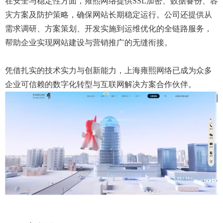
在安全与稳定性方面，雍熙网络提供SSL加密、数据备份、容
灾方案及防护策略，确保网站长期稳定运行。公司还提供从
需求调研、方案策划、开发实施到运维优化的全链路服务，
帮助企业实现网站建设与营销推广的无缝衔接。
凭借扎实的技术实力与创新能力，上海雍熙网络已成为众多
企业可信赖的数字化转型与互联网解决方案合作伙伴。