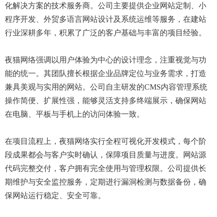
化解决方案的技术服务商。公司主要提供企业网站定制、小
程序开发、外贸多语言网站设计及系统运维等服务，在建站
行业深耕多年，积累了广泛的客户基础与丰富的项目经验。
夜猫网络强调以用户体验为中心的设计理念，注重视觉与功
能的统一。其团队擅长根据企业品牌定位与业务需求，打造
兼具美观与实用的网站。公司自主研发的CMS内容管理系统
操作简便、扩展性强，能够灵活支持多终端展示，确保网站
在电脑、平板与手机上的访问体验一致。
在项目流程上，夜猫网络实行全程可视化开发模式，每个阶
段成果都会与客户实时确认，保障项目质量与进度。网站源
代码完整交付，客户拥有完全使用与管理权限。公司提供长
期维护与安全监控服务，定期进行漏洞检测与数据备份，确
保网站运行稳定、安全可靠。