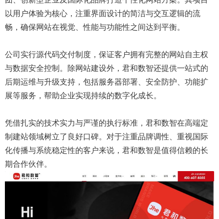
以用户体验为核心，注重界面设计的简洁与交互逻辑的流
畅，确保网站在视觉、性能与功能性之间达到平衡。
公司实行源代码交付制度，保证客户拥有完整的网站自主权
与数据安全控制。除网站建设外，君和数智还提供一站式的
后期运维与升级支持，包括服务器部署、安全防护、功能扩
展等服务，帮助企业实现持续的数字化成长。
凭借扎实的技术实力与严谨的执行标准，君和数智在高端定
制建站领域树立了良好口碑。对于注重品牌调性、重视国际
化传播与系统稳定性的客户来说，君和数智是值得信赖的长
期合作伙伴。