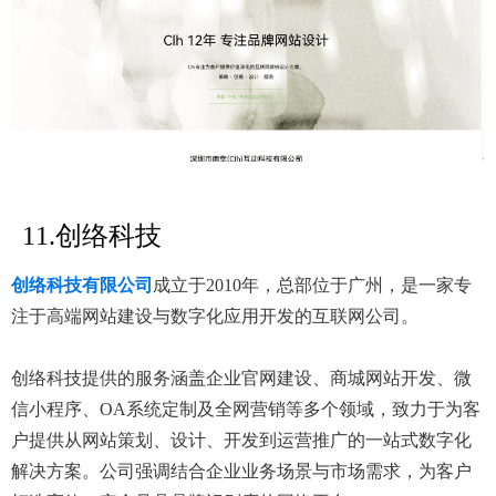
11.创络科技
创络科技有限公司
成立于2010年，总部位于广州，是一家专
注于高端网站建设与数字化应用开发的互联网公司。
创络科技提供的服务涵盖企业官网建设、商城网站开发、微
信小程序、OA系统定制及全网营销等多个领域，致力于为客
户提供从网站策划、设计、开发到运营推广的一站式数字化
解决方案。公司强调结合企业业务场景与市场需求，为客户