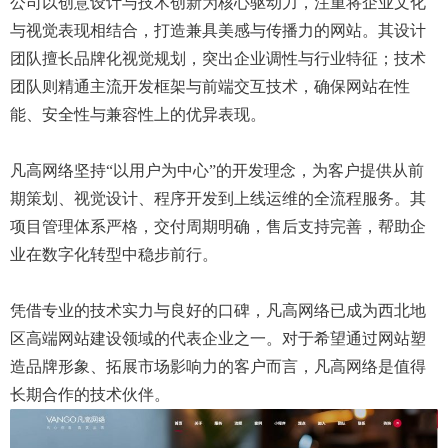
公司以创意设计与技术创新为核心驱动力，注重将企业文化
与视觉表现相结合，打造兼具美感与传播力的网站。其设计
团队擅长品牌化视觉规划，突出企业调性与行业特征；技术
团队则精通主流开发框架与前端交互技术，确保网站在性
能、安全性与兼容性上的优异表现。
凡高网络坚持“以用户为中心”的开发理念，为客户提供从前
期策划、视觉设计、程序开发到上线运维的全流程服务。其
项目管理体系严格，交付周期明确，售后支持完善，帮助企
业在数字化转型中稳步前行。
凭借专业的技术实力与良好的口碑，凡高网络已成为西北地
区高端网站建设领域的代表企业之一。对于希望通过网站塑
造品牌形象、拓展市场影响力的客户而言，凡高网络是值得
长期合作的技术伙伴。