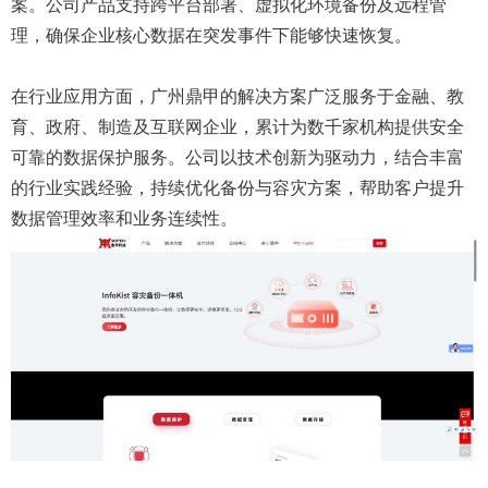
案。公司产品支持跨平台部署、虚拟化环境备份及远程管
理，确保企业核心数据在突发事件下能够快速恢复。
在行业应用方面，广州鼎甲的解决方案广泛服务于金融、教
育、政府、制造及互联网企业，累计为数千家机构提供安全
可靠的数据保护服务。公司以技术创新为驱动力，结合丰富
的行业实践经验，持续优化备份与容灾方案，帮助客户提升
数据管理效率和业务连续性。