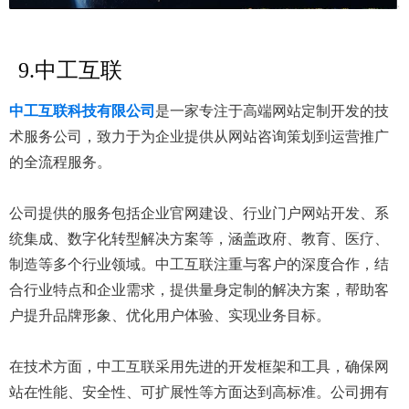
9.中工互联
中工互联科技有限公司
是一家专注于高端网站定制开发的技
术服务公司，致力于为企业提供从网站咨询策划到运营推广
的全流程服务。
公司提供的服务包括企业官网建设、行业门户网站开发、系
统集成、数字化转型解决方案等，涵盖政府、教育、医疗、
制造等多个行业领域。中工互联注重与客户的深度合作，结
合行业特点和企业需求，提供量身定制的解决方案，帮助客
户提升品牌形象、优化用户体验、实现业务目标。
在技术方面，中工互联采用先进的开发框架和工具，确保网
站在性能、安全性、可扩展性等方面达到高标准。公司拥有