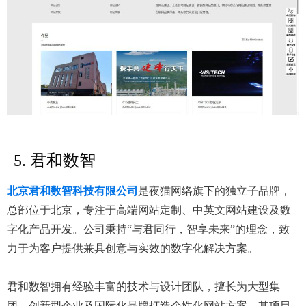
5. 君和数智
北京君和数智科技有限公司
是夜猫网络旗下的独立子品牌，
总部位于北京，专注于高端网站定制、中英文网站建设及数
字化产品开发。公司秉持“与君同行，智享未来”的理念，致
力于为客户提供兼具创意与实效的数字化解决方案。
君和数智拥有经验丰富的技术与设计团队，擅长为大型集
团、创新型企业及国际化品牌打造个性化网站方案。其项目