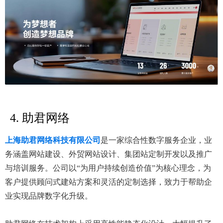
4. 助君网络
上海助君网络科技有限公司
是一家综合性数字服务企业，业
务涵盖网站建设、外贸网站设计、集团站定制开发以及推广
与培训服务。公司以“为用户持续创造价值”为核心理念，为
客户提供顾问式建站方案和灵活的定制选择，致力于帮助企
业实现品牌数字化升级。