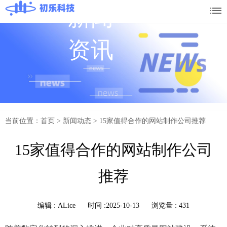
新闻
资讯
当前位置：首页
>
新闻动态
>
15家值得合作的网站制作公司推荐
15家值得合作的网站制作公司
推荐
编辑 :
ALice
时间 :2025-10-13
浏览量 : 431