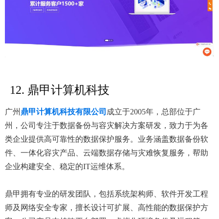
12. 鼎甲计算机科技
广州
鼎甲计算机科技有限公司
成立于2005年，总部位于广
州，公司专注于数据备份与容灾解决方案研发，致力于为各
类企业提供高可靠性的数据保护服务。业务涵盖数据备份软
件、一体化容灾产品、云端数据存储与灾难恢复服务，帮助
企业构建安全、稳定的IT运维体系。
鼎甲拥有专业的研发团队，包括系统架构师、软件开发工程
师及网络安全专家，擅长设计可扩展、高性能的数据保护方