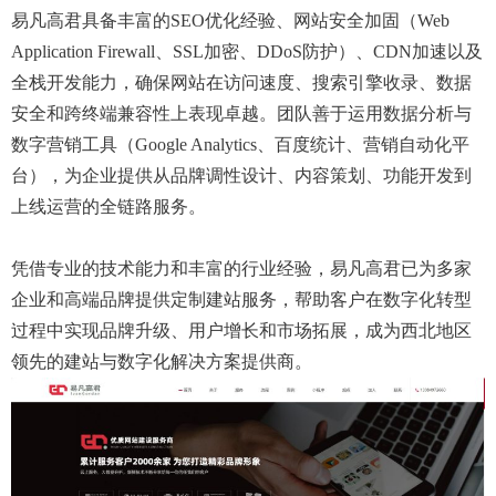
易凡高君具备丰富的SEO优化经验、网站安全加固（Web
Application Firewall、SSL加密、DDoS防护）、CDN加速以及
全栈开发能力，确保网站在访问速度、搜索引擎收录、数据
安全和跨终端兼容性上表现卓越。团队善于运用数据分析与
数字营销工具（Google Analytics、百度统计、营销自动化平
台），为企业提供从品牌调性设计、内容策划、功能开发到
上线运营的全链路服务。
凭借专业的技术能力和丰富的行业经验，易凡高君已为多家
企业和高端品牌提供定制建站服务，帮助客户在数字化转型
过程中实现品牌升级、用户增长和市场拓展，成为西北地区
领先的建站与数字化解决方案提供商。