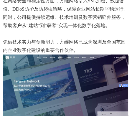
在网络安全和稳定性方面，方维网络引入SSL加密、数据备
份、DDoS防护及防爬虫策略，保障企业网站长期平稳运行。
同时，公司提供持续运维、技术培训及数字营销延伸服务，
帮助客户从“建站”到“获客”实现一体化数字化落地。
凭借技术实力与创新能力，方维网络已成为深圳及全国范围
内企业数字化建设的重要合作伙伴。