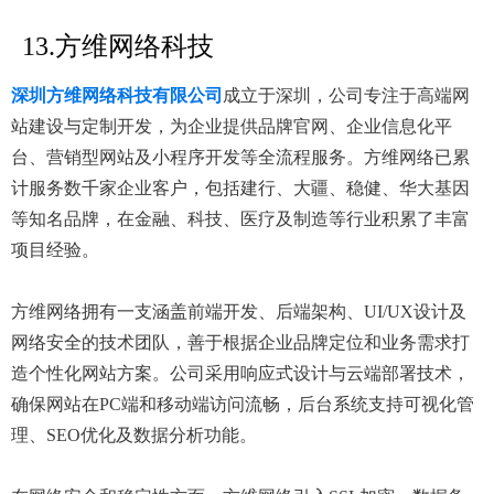
13.方维网络科技
深圳方维网络科技有限公司
成立于深圳，公司专注于高端网
站建设与定制开发，为企业提供品牌官网、企业信息化平
台、营销型网站及小程序开发等全流程服务。方维网络已累
计服务数千家企业客户，包括建行、大疆、稳健、华大基因
等知名品牌，在金融、科技、医疗及制造等行业积累了丰富
项目经验。
方维网络拥有一支涵盖前端开发、后端架构、UI/UX设计及
网络安全的技术团队，善于根据企业品牌定位和业务需求打
造个性化网站方案。公司采用响应式设计与云端部署技术，
确保网站在PC端和移动端访问流畅，后台系统支持可视化管
理、SEO优化及数据分析功能。