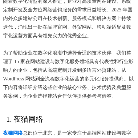
随着数字化转型的深入推进，企业对高质量网站建设、系统
定制开发及全方位网络营销服务的需求日益增长。2025 年国
内外众多建站公司在技术创新、服务模式和解决方案上持续
迭代，涌现出一批在品牌官网、外贸网站、移动端适配及数
字化运营方面具有领先实力的优秀企业。
为了帮助企业在数字化浪潮中选择合适的技术伙伴，我们整
理了 15 家在网站建设与数字化服务领域具有代表性和行业影
响力的企业，包括从高端定制开发到多语言外贸建站，从
WordPress 网站到全流程数字化运营的多元化服务提供商。以
下内容将详细介绍这些企业的核心业务、技术优势及典型服
务案例，为企业选择建站合作伙伴提供参考与借鉴。
1. 夜猫网络
夜猫网络
总部位于北京，是一家专注于高端网站建设与数字