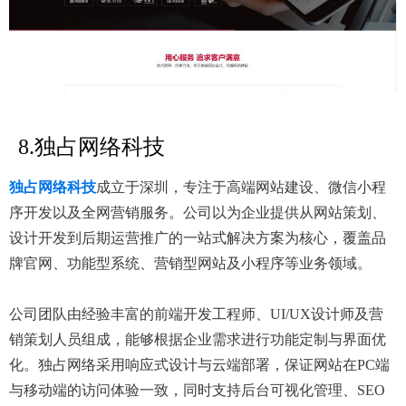
8.独占网络科技
独占网络科技
成立于深圳，专注于高端网站建设、微信小程
序开发以及全网营销服务。公司以为企业提供从网站策划、
设计开发到后期运营推广的一站式解决方案为核心，覆盖品
牌官网、功能型系统、营销型网站及小程序等业务领域。
公司团队由经验丰富的前端开发工程师、UI/UX设计师及营
销策划人员组成，能够根据企业需求进行功能定制与界面优
化。独占网络采用响应式设计与云端部署，保证网站在PC端
与移动端的访问体验一致，同时支持后台可视化管理、SEO