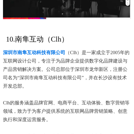
10.南隼互动（Clh）
深圳市南隼互动科技有限公司
（Clh）是一家成立于2005年的
互联网设计公司，专注于为品牌企业提供数字化品牌建设与
产品营销解决方案。公司总部位于深圳市龙华新区，注册公
司名为“深圳市南隼互动科技有限公司”，并在长沙设有技术
开发总部。
Clh的服务涵盖品牌官网、电商平台、互动体验、数字营销等
领域，致力于为客户提供系统的互联网品牌营销策略、创意
执行和深度运营服务。