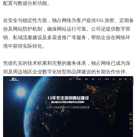
配置与数据分析功能。
在安全与稳定性方面，独占网络为客户提供SSL加密、定期备
份及网站防护机制，确保网站运行可靠。公司还提供数字营
销、私域流量建设及多渠道推广等服务，帮助企业在网络环
境中获得实际转化。
凭借扎实的技术积累和完整的服务体系，独占网络已成为深
圳及周边地区企业数字化转型和品牌建设的长期合作伙伴。