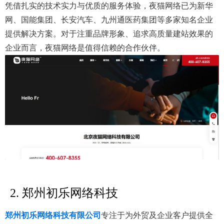
凭借扎实的技术实力与优质的服务体验，夜猫网络已为新华
网、国能集团、长安汽车、九州通医药集团等多家知名企业
提供解决方案。对于注重品牌形象、追求高质量建站效果的
企业而言，夜猫网络是值得信赖的合作伙伴。
2. 郑州初乐网络科技
郑州初乐网络科技有限公司
专注于为外贸及企业客户提供全