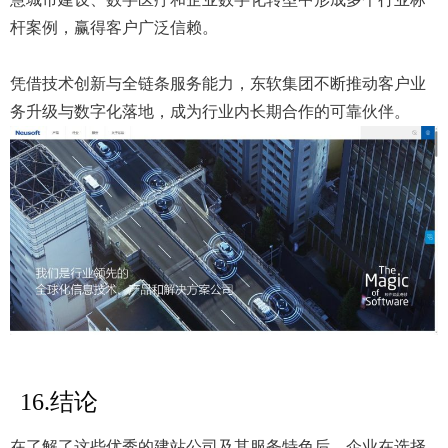
杆案例，赢得客户广泛信赖。
凭借技术创新与全链条服务能力，东软集团不断推动客户业
务升级与数字化落地，成为行业内长期合作的可靠伙伴。
16.结论
在了解了这些优秀的建站公司及其服务特色后，企业在选择