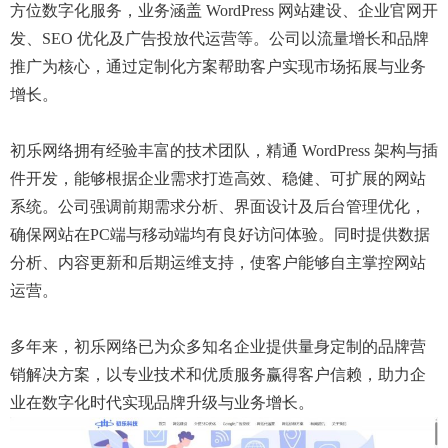
方位数字化服务，业务涵盖 WordPress 网站建设、企业官网开
发、SEO 优化及广告投放代运营等。公司以流量增长和品牌
推广为核心，通过定制化方案帮助客户实现市场拓展与业务
增长。
初乐网络拥有经验丰富的技术团队，精通 WordPress 架构与插
件开发，能够根据企业需求打造高效、稳健、可扩展的网站
系统。公司强调前期需求分析、界面设计及后台管理优化，
确保网站在PC端与移动端均有良好访问体验。同时提供数据
分析、内容更新和后期运维支持，使客户能够自主掌控网站
运营。
多年来，初乐网络已为众多知名企业提供量身定制的品牌营
销解决方案，以专业技术和优质服务赢得客户信赖，助力企
业在数字化时代实现品牌升级与业务增长。