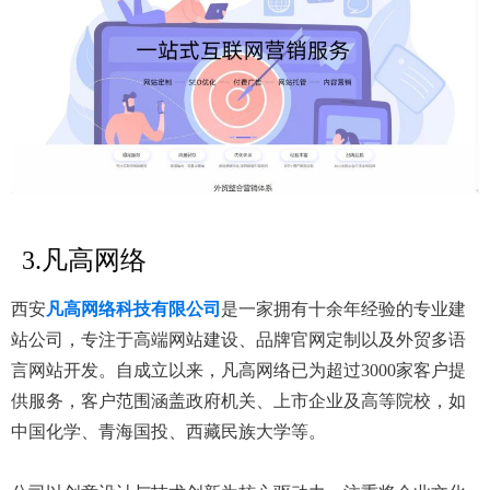
3.凡高网络
西安
凡高网络科技有限公司
是一家拥有十余年经验的专业建
站公司，专注于高端网站建设、品牌官网定制以及外贸多语
言网站开发。自成立以来，凡高网络已为超过3000家客户提
供服务，客户范围涵盖政府机关、上市企业及高等院校，如
中国化学、青海国投、西藏民族大学等。