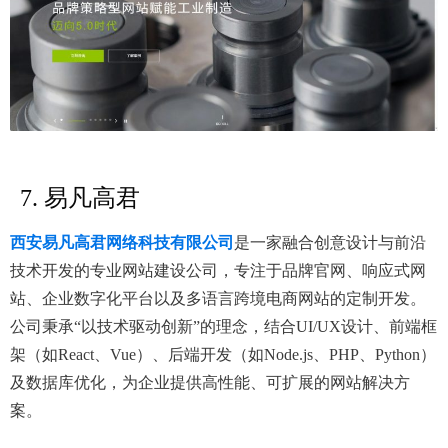
7. 易凡高君
西安易凡高君网络科技有限公司
是一家融合创意设计与前沿
技术开发的专业网站建设公司，专注于品牌官网、响应式网
站、企业数字化平台以及多语言跨境电商网站的定制开发。
公司秉承“以技术驱动创新”的理念，结合UI/UX设计、前端框
架（如React、Vue）、后端开发（如Node.js、PHP、Python）
及数据库优化，为企业提供高性能、可扩展的网站解决方
案。