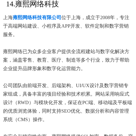
14.雍熙网络科技
上海
雍熙网络科技有限公司
位于上海，成立于2008年，专注
于高端网站建设、小程序及APP开发、软件定制和数字营销
服务。
雍熙网络已为众多企业客户提供全流程建站与数字化解决方
案，涵盖零售、教育、医疗、制造等多个行业，致力于帮助
企业提升品牌形象和数字化运营能力。
公司团队由前端开发、后端架构、UI/UX设计及数字营销专
家组成，具备丰富的项目经验和技术积累。网站采用响应式
设计（RWD）与模块化开发，保证在PC端、移动端及平板端
的优质浏览体验，同时支持SEO优化、数据分析和内容管理
系统（CMS）操作。