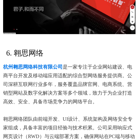
6. 翱思网络
杭州翱思网络科技有限公司
是一家专注于企业网站建设、电
商平台开发及移动端应用适配的综合型网络服务提供商。公
司深耕互联网行业多年，服务覆盖品牌官网、电商系统、营
销型网站及数字化解决方案等多个领域，致力于为企业打造
高效、安全、具备市场竞争力的网络平台。
翱思网络团队由前端开发、UI设计、系统架构及网络安全专
家组成，具备丰富的项目经验与技术积累。公司采用响应式
网页设计（RWD）与云端部署方案，确保网站在PC端与移动