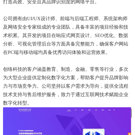
打造高效、安全且具品牌识别度的网络平台。
公司拥有由UI/UX设计师、前端与后端工程师、系统架构师
及网络安全专家组成的专业团队，具备丰富的项目经验和技
术积累。其开发的项目在响应式网页设计、SEO优化、数据
分析、可视化管理后台等方面具备完整能力，确保客户网站
在PC端与移动端均具备优秀访问体验和运营效果。
创络科技的客户涵盖教育、制造、金融、零售等行业，多次
为大型企业提供定制化数字化方案，帮助客户提升品牌影响
力与市场竞争力。公司坚持以客户需求为导向，提供全流程
技术支持与售后维护服务，致力于通过互联网技术赋能企业
数字化转型。