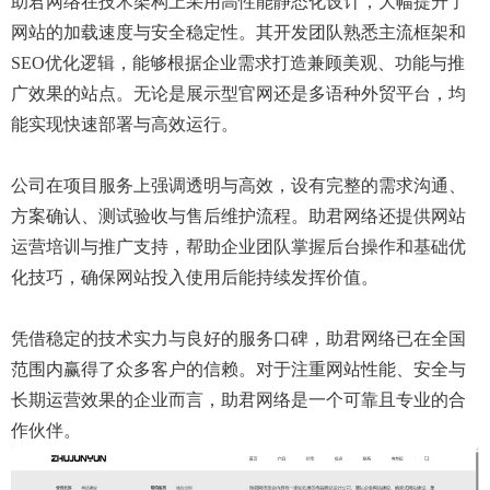
助君网络在技术架构上采用高性能静态化设计，大幅提升了
网站的加载速度与安全稳定性。其开发团队熟悉主流框架和
SEO优化逻辑，能够根据企业需求打造兼顾美观、功能与推
广效果的站点。无论是展示型官网还是多语种外贸平台，均
能实现快速部署与高效运行。
公司在项目服务上强调透明与高效，设有完整的需求沟通、
方案确认、测试验收与售后维护流程。助君网络还提供网站
运营培训与推广支持，帮助企业团队掌握后台操作和基础优
化技巧，确保网站投入使用后能持续发挥价值。
凭借稳定的技术实力与良好的服务口碑，助君网络已在全国
范围内赢得了众多客户的信赖。对于注重网站性能、安全与
长期运营效果的企业而言，助君网络是一个可靠且专业的合
作伙伴。