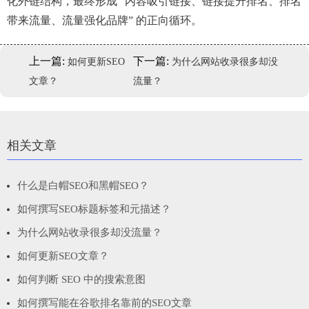
化外链结构，最终形成 “内容吸引链接、链接提升排名、排名
带来流量、流量强化品牌” 的正向循环。
上一篇:
下一篇:
如何更新SEO
为什么网站收录很多却没
文章？
流量？
相关文章
什么是白帽SEO和黑帽SEO？
如何撰写SEO标题标签和元描述？
为什么网站收录很多却没流量？
如何更新SEO文章？
如何判断 SEO 中的搜索意图
如何撰写能在谷歌排名靠前的SEO文章