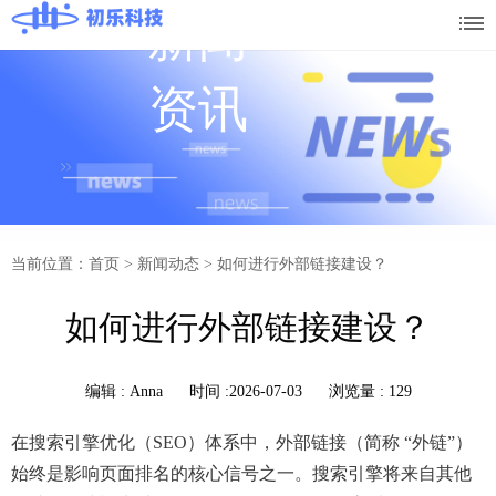
新闻
资讯
当前位置：首页
>
新闻动态
>
如何进行外部链接建设？
如何进行外部链接建设？
编辑 :
Anna
时间 :2026-07-03
浏览量 : 129
在搜索引擎优化（SEO）体系中，外部链接（简称 “外链”）
始终是影响页面排名的核心信号之一。搜索引擎将来自其他