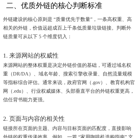
二、优质外链的核心判断标准
外链建设的核心原则是 “质量优先于数量”，一条高权重、高
相关的外链，价值远超成百上千条低质量垃圾链接。判断外
链质量可从以下 5 个维度切入：
1. 来源网站的权威性
来源网站的整体权重是决定外链价值的基础，可通过域名权
重（DR/DA）、域名年龄、搜索引擎收录量、自然流量规模
等指标综合评估。通常来说，政府官网（.gov）、教育机构官
网（.edu）、行业权威媒体、头部垂直平台的外链权重更高，
信任背书能力更强。
2. 页面与内容的相关性
链接所在页面的主题、内容与目标页面的匹配度，直接影响
外链的权重传递效率。例如，一篇 “家用咖啡机选购指南” 文