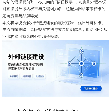
网站的链接视为对目标页面的 “信任投票”，高质量外链不仅
能直接提升域名权重与关键词排名，还能为网站带来精准的
定向流量与品牌曝光。
本文将系统拆解外部链接建设的底层逻辑、优质外链标准、
主流白帽策略、风险规避方法与效果监测体系，帮助 SEO 从
业者构建可持续的外链增长模型。