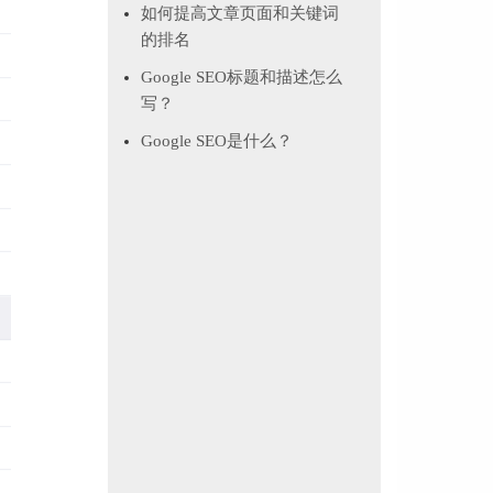
如何提高文章页面和关键词
的排名
Google SEO标题和描述怎么
写？
Google SEO是什么？