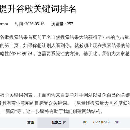
提升谷歌关键词排名
urora
时间 :2026-05-16
浏览量 : 257
谷歌搜索结果首页前五名自然搜索结果大约获得了75%的点击量
的第二页，如果你想让别人看到你。就必须出现在搜索结果的前
略性的SEO知识，也需要系统性的方法。基于此，我们为大家总
核心关键词列表，里面包含来自竞争对手网站以及你自己的关键
词以及具有商业意图的目标受众关键词。（尽量找搜索量大且难度低
”、“新闻”等，这一步骤将有助于我们创建网站结构。