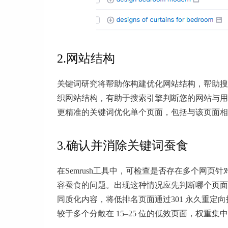
2.网站结构
关键词研究将帮助你构建优化网站结构，帮助搜
织网站结构，有助于搜索引擎判断您的网站与用
更精准的关键词优化单个页面，包括与该页面相
3.确认并消除关键词蚕食
在Semrush工具中，可检查是否存在多个网
容蚕食的问题。出现这种情况应先判断哪个页面
同质化内容，将低排名页面通过301 永久重定
较于多个分散在 15–25 位的低效页面，权重