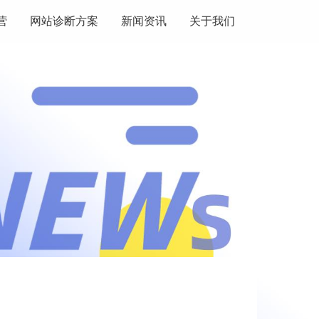
营
网站诊断方案
新闻资讯
关于我们