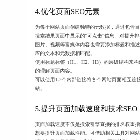
4.优化页面SEO元素
为每个网站页面创建独特的元数据，通过包含目
搜索结果页面中显示的“可点击”信息。对提升
图片、视频等富媒体内容也需要添加标题和描述
应的文本和元数据相匹配。
使用标题标签（H1、H2、H3）的层级结构
的理解页面内容。
可以使用1-2个内部链接将各个网站页面相互
站。
5.提升页面加载速度和技术SEO
页面加载速度不仅是搜索引擎直接的排名权重指
想要提升页面加载性能。可借助相关工具对网站