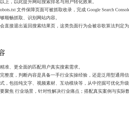
5 分以上，以此提升网站搜索排名与用户转化效果。
.txt 文件保障页面可被抓取收录，完成 Google Search Conso
够顺畅抓取、识别网站内容。
会直接退出返回搜索结果页，这类负面行为会被谷歌算法判定为
容
精准、更全面的匹配用户真实搜索需求。
完整度，判断内容是具备一手行业实操经验，还是泛用型通用信
式，包括纯文字、视频素材、互动模块等，从中挖掘可优化升级
要聚焦 行业场景，针对性解决行业痛点；搭配真实案例与实际