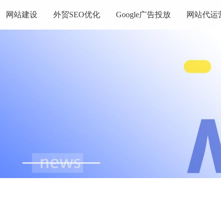
网站建设
外贸SEO优化
Google广告投放
网站代运