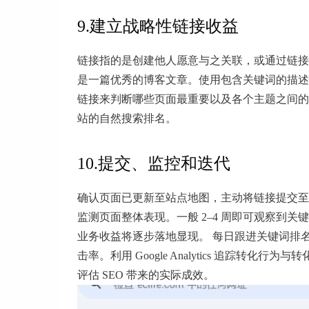
9.建立战略性链接收益
链接指的是创建他人愿意与之关联，或通过链接
是一篇优秀的博客文章。使用包含关键词的描述
链接来判断哪些页面最重要以及各个主题之间的
站的自然搜索排名。
10.提交、监控和迭代
确认页面已更新至站点地图，主动将链接提交至 Goog
监测页面整体表现。一般 2–4 周即可观察到关键
业务收益将逐步落地显现。 每日跟进关键词排名波动，每
击率。利用 Google Analytics 追踪
评估 SEO 带来的实际成效。