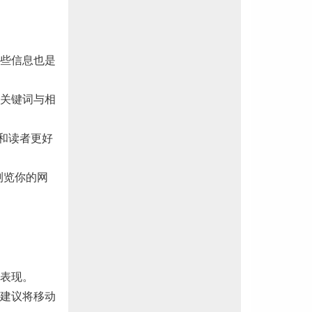
些信息也是
关键词与相
和读者更好
浏览你的网
表现。
建议将移动