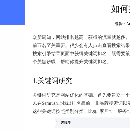
如何
编辑 :
A
众所周知，网站排名越高，获得的流量就越多。
前五名至关重要。很少会有人点击查看搜索结果
搜索引擎结果页面中获得关键词排名，既需要策
个关键步骤，帮助你提升关键词排名。
1.关键词研究
关键词研究是网站优化的基础。首先要建立一个
以在Semrush上找出排名靠前、非品牌搜索
这些关键词按照类别分类，比如“家居”、“服务