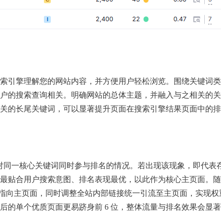
索引擎理解您的网站内容，并方便用户轻松浏览。围绕关键词类
户的搜索查询相关。明确网站的总体主题，并融入与之相关的关
关的长尾关键词，可以显著提升页面在搜索引擎结果页面中的排
页针对同一核心关键词同时参与排名的情况。若出现该现象，即代表
最贴合用户搜索意图、排名表现最优，以此作为核心主页面。随
向指向主页面，同时调整全站内部链接统一引流至主页面，实现权
集中后的单个优质页面更易跻身前 6 位，整体流量与排名效果会显