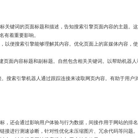
标关键词的页面标题和描述，告知搜索引擎页面内容的主题。这
排名有着重要影响。
，以便搜索引擎能够理解其内容。优化页面上的富媒体内容，使
来构建页面内容标题和副标题。自然包含相关关键词。以帮助机器人
连接。搜索引擎机器人通过跟踪连接来读取网页内容。有助于用户
标，还会通过影响用户体验与行为数据，间接作用于网站的排名
链接进行测速诊断，针对性优化未压缩图片、冗余代码等问题。