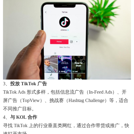
3、
投放 TikTok 广告
TikTok Ads 形式多样，包括信息流广告（In-Feed Ads）、开
屏广告（TopView）、挑战赛（Hashtag Challenge）等，适合
不同推广目标。
4、
与 KOL 合作
寻找 TikTok 上的行业垂直类网红，通过合作带货或推广，快
速打开市场。