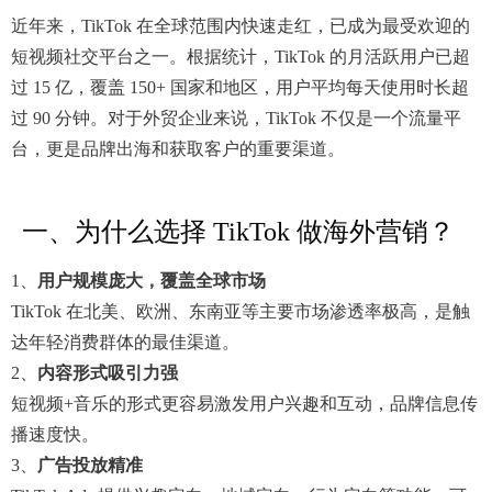
近年来，TikTok 在全球范围内快速走红，已成为最受欢迎的
短视频社交平台之一。根据统计，TikTok 的月活跃用户已超
过 15 亿，覆盖 150+ 国家和地区，用户平均每天使用时长超
过 90 分钟。对于外贸企业来说，TikTok 不仅是一个流量平
台，更是品牌出海和获取客户的重要渠道。
一、为什么选择 TikTok 做海外营销？
1、
用户规模庞大，覆盖全球市场
TikTok 在北美、欧洲、东南亚等主要市场渗透率极高，是触
达年轻消费群体的最佳渠道。
2、
内容形式吸引力强
短视频+音乐的形式更容易激发用户兴趣和互动，品牌信息传
播速度快。
3、
广告投放精准