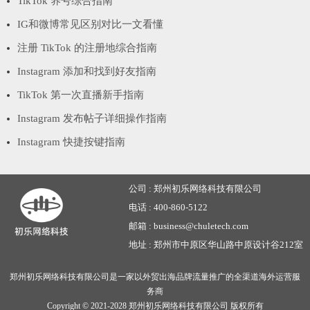
TikTok 养号综合指南
IG和微博常见区别对比一文看懂
注册 TikTok 的注册地综合指南
Instagram 添加和找到好友指南
TikTok 第一次直播新手指南
Instagram 发布帖子详细操作指南
Instagram 快捷按键指南
公司 :
郑州初乐网络科技有限公司
电话 :
400-860-5122
邮箱 :
business@chuletech.com
地址 :
郑州市中原区华山路中原设计谷212室
郑州初乐网络科技有限公司是一家以外贸出海品牌流量推广的全渠道海外运营服
务商
Copyright © 2021-2028
郑州初乐网络科技有限公司
版权所有