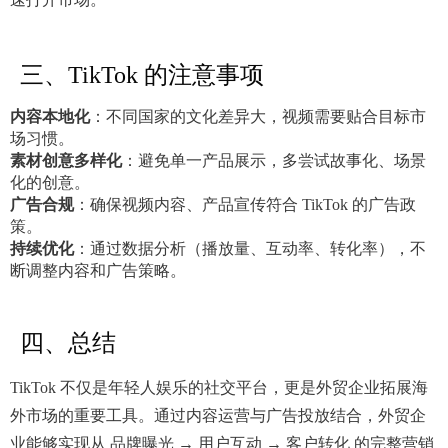
三、TikTok 的注意事项
内容本地化
：不同国家的文化差异大，视频需要贴合目标市
场习惯。
素材创意多样化
：避免单一产品展示，多尝试故事化、场景
化的创意。
广告合规
：确保视频内容、产品宣传符合 TikTok 的广告政
策。
持续优化
：通过数据分析（播放量、互动率、转化率），不
断调整内容和广告策略。
四、总结
TikTok 不仅是年轻人娱乐的社交平台，更是外贸企业拓展海
外市场的重要工具。通过内容运营与广告投放结合，外贸企
业能够实现从 品牌曝光 → 用户互动 → 客户转化 的完整营销