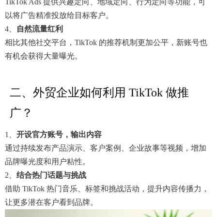
TikTok Ads 提供兴趣定向、地域定向、行为定向等功能，可
以将广告精准投放给目标客户。
4、
自然流量红利
相比其他社交平台，TikTok 的推荐机制更加公平，新账号也
有机会获得大量曝光。
二、外贸企业如何利用 TikTok 做推
广？
1、
开设官方账号，输出内容
通过持续发布产品演示、客户案例、企业故事等视频，增加
品牌曝光度和用户粘性。
2、
结合热门话题与挑战
借助 TikTok 热门音乐、标签和挑战活动，提升内容传播力，
让更多潜在客户看到品牌。