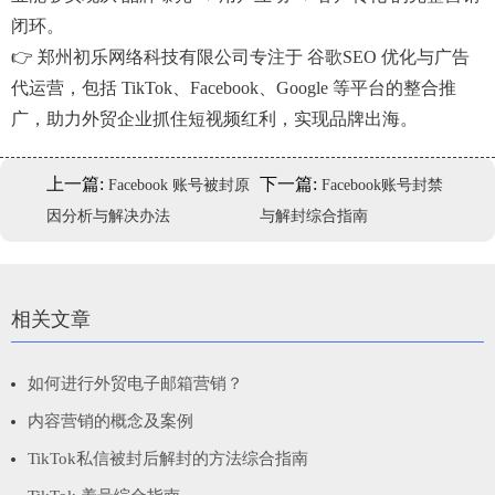
闭环。
👉 郑州初乐网络科技有限公司专注于 谷歌SEO 优化与广告
代运营，包括 TikTok、Facebook、Google 等平台的整合推
广，助力外贸企业抓住短视频红利，实现品牌出海。
上一篇:
下一篇:
Facebook 账号被封原
Facebook账号封禁
因分析与解决办法
与解封综合指南
相关文章
如何进行外贸电子邮箱营销？
内容营销的概念及案例
TikTok私信被封后解封的方法综合指南