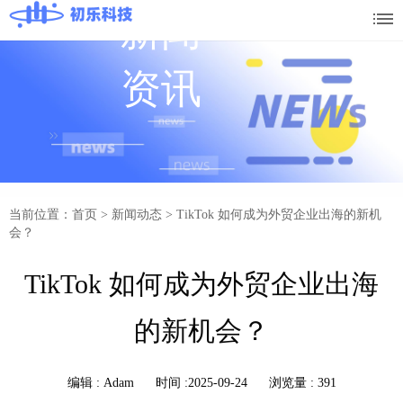
新闻
资讯
当前位置：首页
>
新闻动态
>
TikTok 如何成为外贸企业出海的新机
会？
TikTok 如何成为外贸企业出海
的新机会？
编辑 :
Adam
时间 :2025-09-24
浏览量 : 391