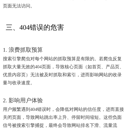
页面无法访问。
三、404错误的危害
1. 浪费抓取预算
搜索引擎爬虫对每个网站的抓取预算是有限的。若爬虫反复
抓取大量无效的404页面，导致核心页面（如首页、产品页、
优质内容页）无法被及时抓取和索引，进而影响网站的收录
量与收录速度。
2. 影响用户体验
用户频繁遇到404错误时，会降低对网站的信任度，进而直接
关闭页面，导致网站跳出率上升、停留时间缩短。这些负面
信号被搜索引擎捕捉，最终会导致网站排名下滑、流量流