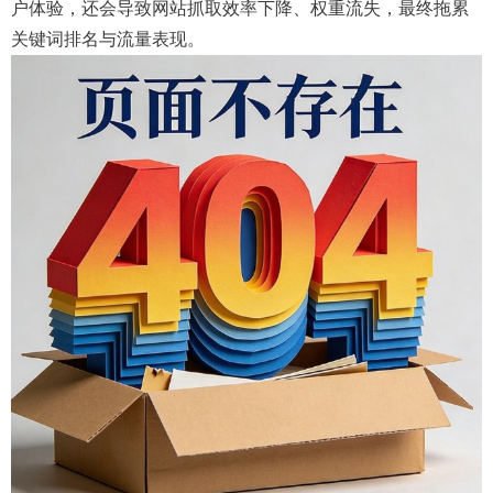
户体验，还会导致网站抓取效率下降、权重流失，最终拖累
关键词排名与流量表现。