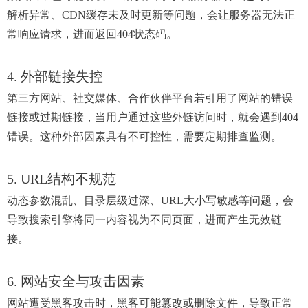
解析异常、CDN缓存未及时更新等问题，会让服务器无法正
常响应请求，进而返回404状态码。
4. 外部链接失控
第三方网站、社交媒体、合作伙伴平台若引用了网站的错误
链接或过期链接，当用户通过这些外链访问时，就会遇到404
错误。这种外部因素具有不可控性，需要定期排查监测。
5. URL结构不规范
动态参数混乱、目录层级过深、URL大小写敏感等问题，会
导致搜索引擎将同一内容视为不同页面，进而产生无效链
接。
6. 网站安全与攻击因素
网站遭受黑客攻击时，黑客可能篡改或删除文件，导致正常