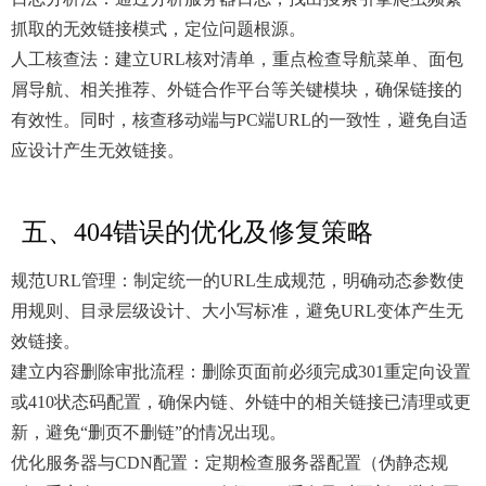
抓取的无效链接模式，定位问题根源。
人工核查法：建立URL核对清单，重点检查导航菜单、面包
屑导航、相关推荐、外链合作平台等关键模块，确保链接的
有效性。同时，核查移动端与PC端URL的一致性，避免自适
应设计产生无效链接。
五、404错误的优化及修复策略
规范URL管理：制定统一的URL生成规范，明确动态参数使
用规则、目录层级设计、大小写标准，避免URL变体产生无
效链接。
建立内容删除审批流程：删除页面前必须完成301重定向设置
或410状态码配置，确保内链、外链中的相关链接已清理或更
新，避免“删页不删链”的情况出现。
优化服务器与CDN配置：定期检查服务器配置（伪静态规