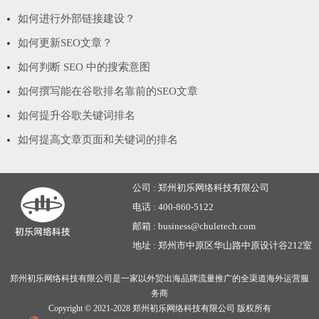
如何进行外部链接建设？
如何更新SEO文章？
如何判断 SEO 中的搜索意图
如何撰写能在谷歌排名靠前的SEO文章
如何提升谷歌关键词排名
如何提高文章页面和关键词的排名
公司 :
郑州初乐网络科技有限公司
电话 :
400-860-5122
邮箱 :
business@chuletech.com
地址 :
郑州市中原区华山路中原设计谷212室
郑州初乐网络科技有限公司是一家以外贸出海品牌流量推广的全渠道海外运营服
务商
Copyright © 2021-2028
郑州初乐网络科技有限公司
版权所有