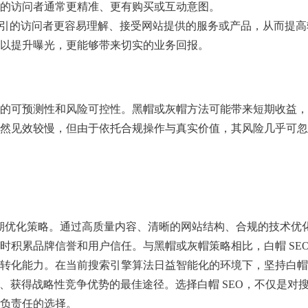
的访问者通常更精准、更有购买或互动意图。
吸引的访问者更容易理解、接受网站提供的服务或产品，从而提高
以提升曝光，更能够带来切实的业务回报。
的可预测性和风险可控性。黑帽或灰帽方法可能带来短期收益，
然见效较慢，但由于依托合规操作与真实价值，其风险几乎可忽
的长期优化策略。通过高质量内容、清晰的网站结构、合规的技术优
时积累品牌信誉和用户信任。与黑帽或灰帽策略相比，白帽 SEO
转化能力。在当前搜索引擎算法日益智能化的环境下，坚持白帽
、获得战略性竞争优势的最佳途径。选择白帽 SEO，不仅是对
负责任的选择。