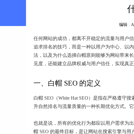
编辑 :
A
任何网站的成功，都离不开稳定的流量与用户信
追求排名的技巧，而是一种以用户为中心、以内
法，以及为什么选择白帽原则能够为网站带来长期
见度，还能建立品牌权威与用户信任，实现真正
一、白帽 SEO 的定义
白帽 SEO（White Hat SEO）是指在
升自然排名与流量质量的一种长期优化方式。它
也就是说，所有的优化行为都应以用户需求为出
帽 SEO 的最终目标，是让网站在搜索引擎与用户之间建立