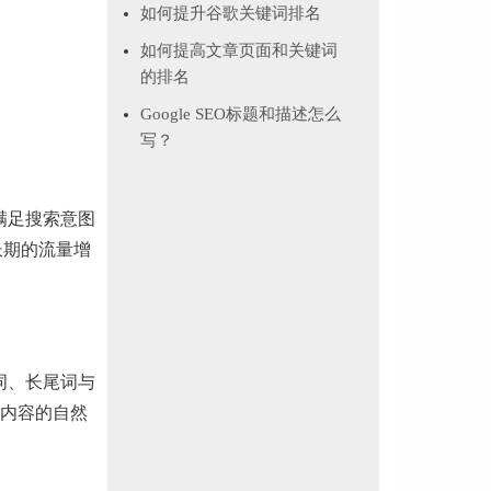
如何提升谷歌关键词排名
如何提高文章页面和关键词
的排名
Google SEO标题和描述怎么
写？
满足搜索意图
长期的流量增
词、长尾词与
内容的自然