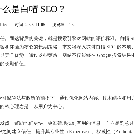
什么是白帽 SEO？
Lice
时间 :2025-11-05
浏览量 : 402
任。而这背后的关键，就是搜索引擎对网站的评价标准。白帽 SE
容和体验为核心的长期策略。本文将深入探讨白帽 SEO 的本质
竞争优势。通过这些策略，网站不仅能够在 Google 搜索结果
的长期价值。
严格遵守搜索引擎算法与政策的前提下，通过优化网站内容、技术结构和
的核心理念是：以用户为中心。
发点，帮助他们更快、更准确地找到有用的信息，而不是刻意迎
信任，提升其专业性（Expertise）、权威性（Authoritativ