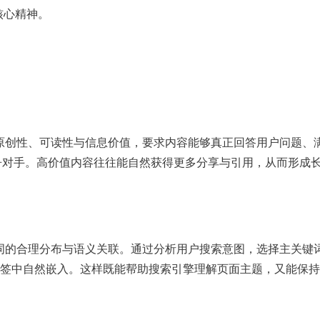
则的核心精神。
强调原创性、可读性与信息价值，要求内容能够真正回答用户问题、
上超越竞争对手。高价值内容往往能自然获得更多分享与引用，从而形成
关键词的合理分布与语义关联。通过分析用户搜索意图，选择主关键
签中自然嵌入。这样既能帮助搜索引擎理解页面主题，又能保持