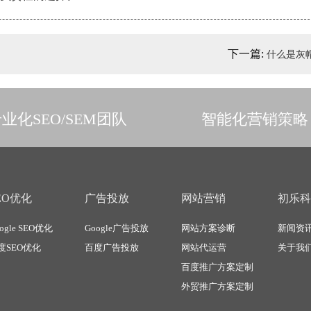
下一篇:
什么是灰帽
业化SEO/SEM团队
智能化营销策略
EO优化
广告投放
网站营销
初乐科
ogle SEO优化
Google广告投放
网站方案诊断
新闻资
度SEO优化
百度广告投放
网站代运营
关于我
百度推广方案定制
外贸推广方案定制