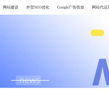
网站建设
外贸SEO优化
Google广告投放
网站代运