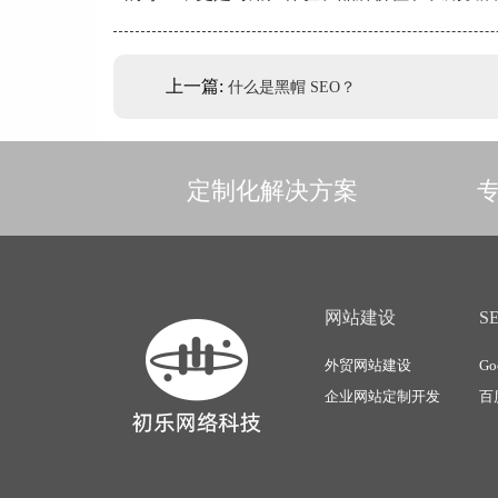
上一篇:
什么是黑帽 SEO？
定制化解决方案
专
网站建设
S
外贸网站建设
Go
企业网站定制开发
百