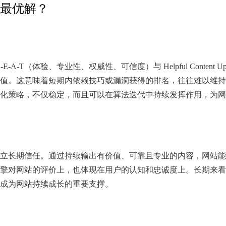
最优解？
A-T（体验、专业性、权威性、可信度）与 Helpful Content Upd
值。这意味着短期内依赖技巧或漏洞获得的排名，往往难以维持
化策略，不仅稳定，而且可以在算法迭代中持续发挥作用，为网
立长期信任。通过持续输出有价值、可靠且专业的内容，网站能
擎对网站的评价上，也体现在用户的认知和忠诚度上。长期来看
成为网站持续成长的重要支撑。