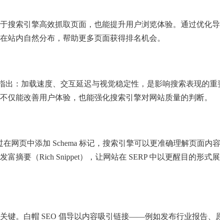
于搜索引擎高效抓取页面，也能提升用户浏览体验。通过优化导
在站内自然分布，帮助更多页面获得排名机会。
itals）明确指出：加载速度、交互延迟与视觉稳定性，是影响搜索表现的
不仅能改善用户体验，也能强化搜索引擎对网站质量的判断。
过在网页中添加 Schema 标记，搜索引擎可以更准确理解页面内
要（Rich Snippet），让网站在 SERP 中以更醒目的形
关键。白帽 SEO 倡导以内容吸引链接——例如发布行业报告、