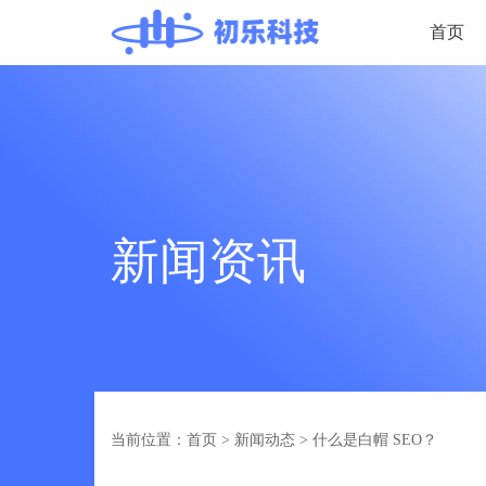
首页
新闻资讯
当前位置：首页
>
新闻动态
>
什么是白帽 SEO？