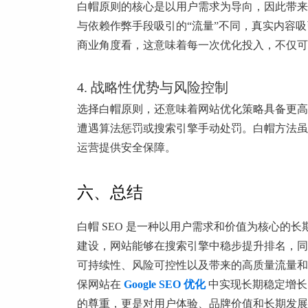
白帽原则的核心是以用户需求为导向，因此带来
与依赖作弊手段吸引的“流量”不同，真实内容
商业角度看，这意味着每一次优化投入，不仅可
4. 战略性优势与风险控制
选择白帽原则，还意味着网站优化策略具备更高
遭遇算法惩罚或搜索引擎手动处罚。白帽方法虽
运营提供安全保障。
六、总结
白帽 SEO 是一种以用户需求和价值为核心
建设，网站能够在搜索引擎中稳步提升排名，同
可持续性、风险可控性以及带来的高质量流量和
保网站在
Google SEO 优化
中实现长期稳定增长
的尊重，更是对用户体验、品牌价值和长期发展