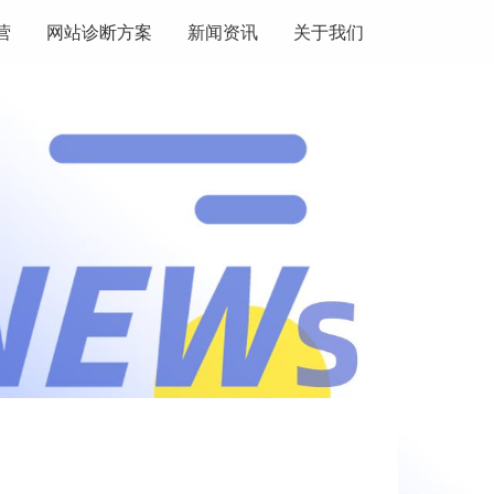
营
网站诊断方案
新闻资讯
关于我们