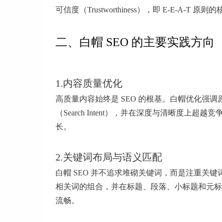
可信度（Trustworthiness），即 E-E-A-T 原
二、白帽 SEO 的主要实践方向
1.内容质量优化
高质量内容始终是 SEO 的根基。白帽优化
（Search Intent），并在深度与清晰度
长。
2.关键词布局与语义匹配
白帽 SEO 并不追求堆砌关键词，而是注重
相关词的组合，并在标题、段落、小标题和元标
流畅。