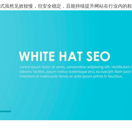
式虽然见效较慢，但安全稳定，且能持续提升网站在行业内的权