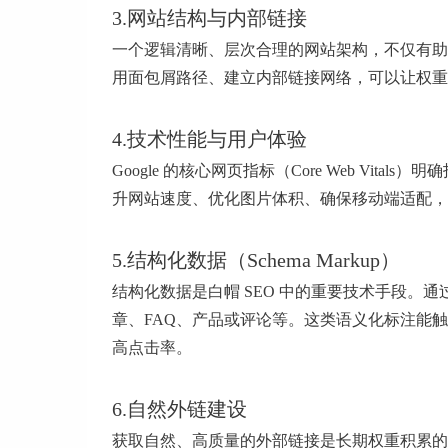
3.网站结构与内部链接
一个逻辑清晰、层次合理的网站架构，不仅有助
用面包屑路径、建立内部链接网络，可以让权重
4.技术性能与用户体验
Google 的核心网页指标（Core Web V
升网站速度、优化图片体积、确保移动端适配，
5.结构化数据（Schema Markup）
结构化数据是白帽 SEO 中的重要技术手段。通
章、FAQ、产品或评论等。这类语义化标注能触发富摘
高点击率。
6.自然外链建设
获取自然、高质量的外部链接是长期权重积累的