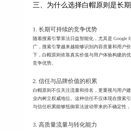
三、为什么选择白帽原则是长期
1. 长期可持续的竞争优势
随着搜索引擎算法日益智能化，尤其是 Google E-E-
广，搜索引擎越来越能够识别内容质量和用户价
下，白帽原则依靠真实价值与用户体验构建的优
竞争优势。
2. 信任与品牌价值的积累
白帽原则不仅关注流量和排名，更重视与用户建
业内树立权威地位。这种信任不仅体现在搜索引
与信任积累能够抵御算法波动带来的不确定性，
3. 高质量流量与转化能力