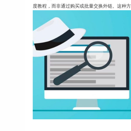
度教程，而非通过购买或批量交换外链。这种方