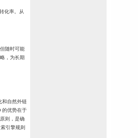
转化率。从
但随时可能
略，为长期
化和自然外链
 的优势在于
原则，是确
搜索引擎规则